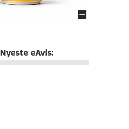
Nyeste eAvis: