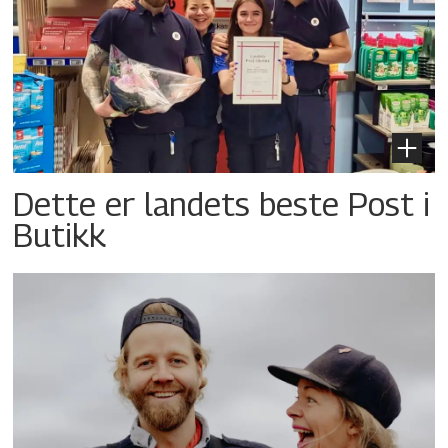
Dette er landets beste Post i
Butikk