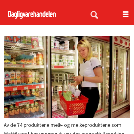
Av de 74 produktene melk- og melkeproduktene som