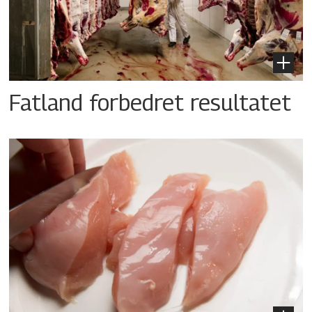
Fatland forbedret resultatet