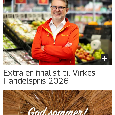
Extra er finalist til Virkes
Handelspris 2026