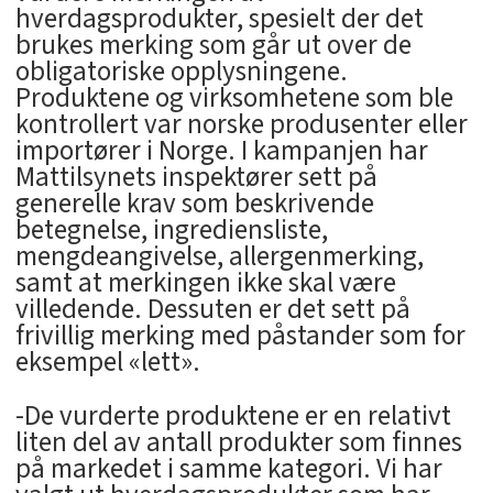
hverdagsprodukter, spesielt der det
brukes merking som går ut over de
obligatoriske opplysningene.
Produktene og virksomhetene som ble
kontrollert var norske produsenter eller
importører i Norge. I kampanjen har
Mattilsynets inspektører sett på
generelle krav som beskrivende
betegnelse, ingrediensliste,
mengdeangivelse, allergenmerking,
samt at merkingen ikke skal være
villedende. Dessuten er det sett på
frivillig merking med påstander som for
eksempel «lett».
-De vurderte produktene er en relativt
liten del av antall produkter som finnes
på markedet i samme kategori. Vi har