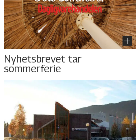
Nyhetsbrevet tar
sommerferie