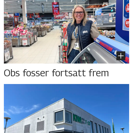
Obs fosser fortsatt frem