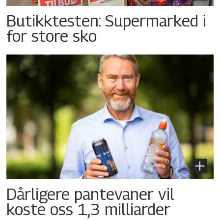
Butikktesten: Supermarked i
for store sko
Dårligere pantevaner vil
koste oss 1,3 milliarder