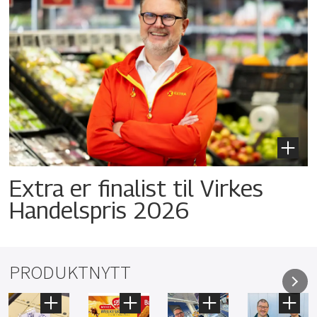
Extra er finalist til Virkes
Handelspris 2026
PRODUKTNYTT