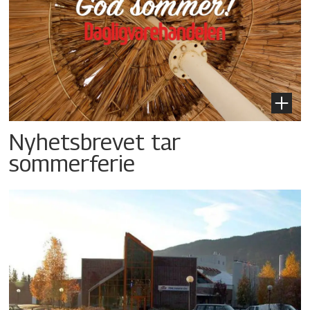
Nyhetsbrevet tar
sommerferie