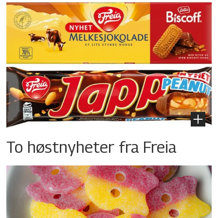
To høstnyheter fra Freia