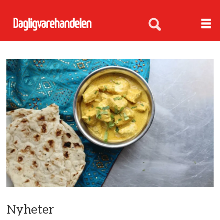
Nyheter