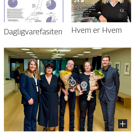
Hvem er Hvem
Dagligvarefasiten