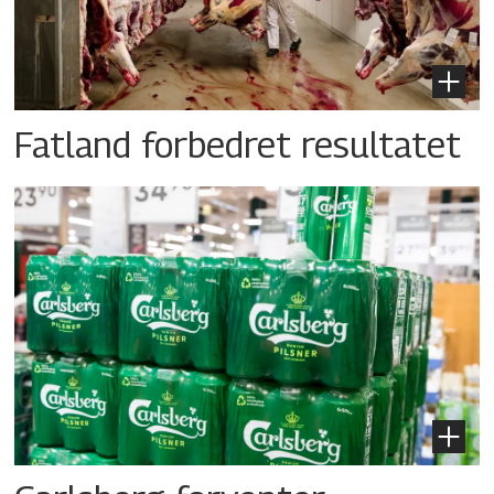
Fatland forbedret resultatet