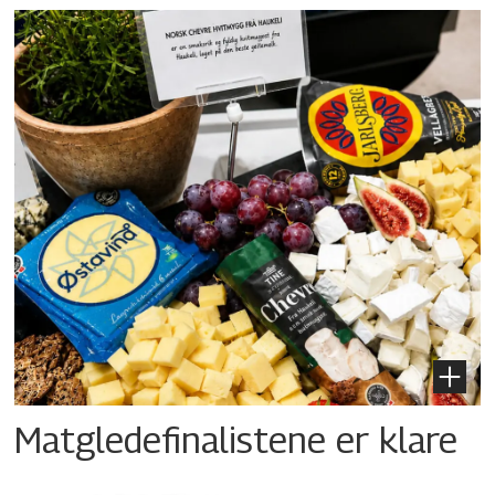
Matgledefinalistene er klare