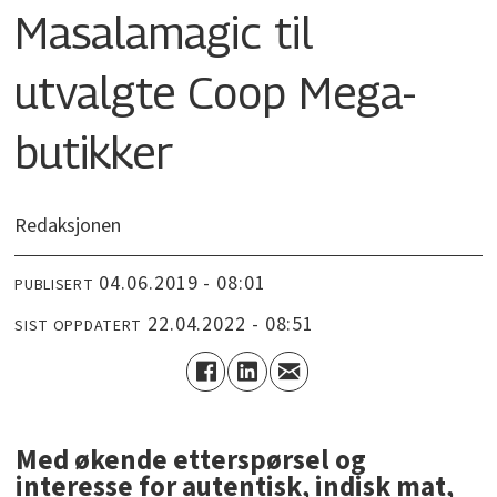
Masalamagic til
utvalgte Coop Mega-
butikker
Redaksjonen
04.06.2019 - 08:01
PUBLISERT
22.04.2022 - 08:51
SIST OPPDATERT
Med økende etterspørsel og
interesse for autentisk, indisk mat,