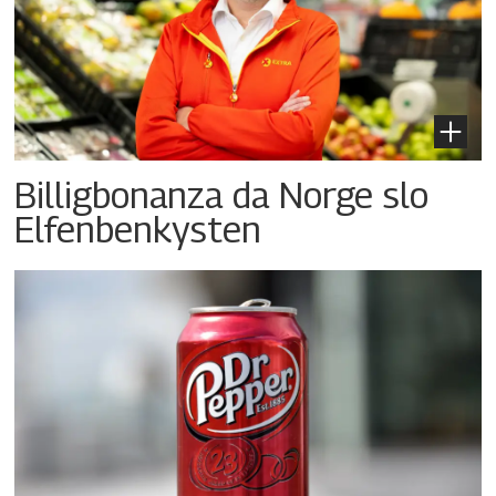
Billigbonanza da Norge slo
Elfenbenkysten