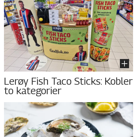
Lerøy Fish Taco Sticks: Kobler
to kategorier