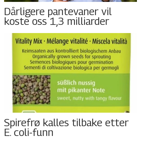
Dårligere pantevaner vil
koste oss 1,3 milliarder
Spirefrø kalles tilbake etter
E. coli-funn