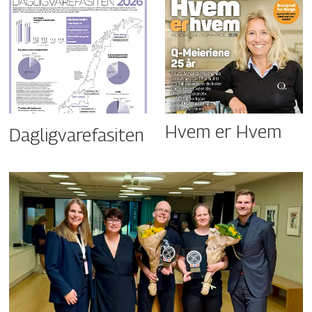
Hvem er Hvem
Dagligvarefasiten