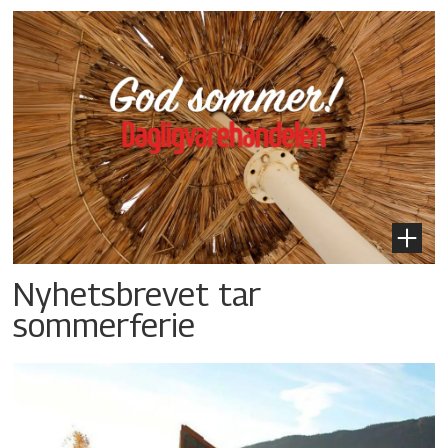
Nyhetsbrevet tar
sommerferie