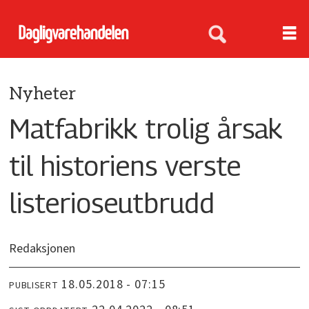
Nyheter
Matfabrikk trolig årsak
til historiens verste
listerioseutbrudd
Redaksjonen
18.05.2018 - 07:15
PUBLISERT