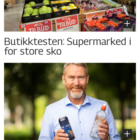
Butikktesten: Supermarked i
for store sko