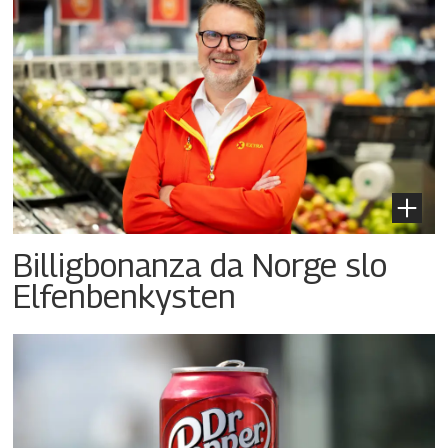
Billigbonanza da Norge slo
Elfenbenkysten