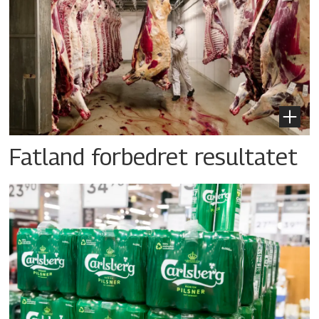
Fatland forbedret resultatet