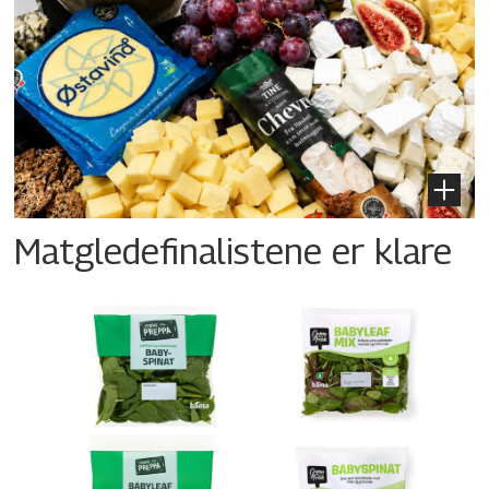
Matgledefinalistene er klare