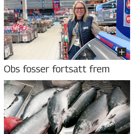
Obs fosser fortsatt frem