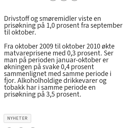
Drivstoff og smøremidler viste en
prisøkning på 1,0 prosent fra september
til oktober.
Fra oktober 2009 til oktober 2010 økte
matvareprisene med 0,3 prosent. Ser
man på perioden januar-oktober er
økningen på svake 0,4 prosent
sammenlignet med samme periode i
fjor. Alkoholholdige drikkevarer og
tobakk har i samme periode en
prisøkning på 3,5 prosent.
NYHETER