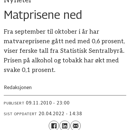
Nyheter
Matprisene ned
Fra september til oktober i år har
matvareprisene gått ned med 0,6 prosent,
viser ferske tall fra Statistisk Sentralbyrå.
Prisen på alkohol og tobakk har økt med
svake 0,1 prosent.
Redaksjonen
09.11.2010 - 23:00
PUBLISERT
20.04.2022 - 14:38
SIST OPPDATERT