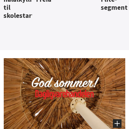
segment