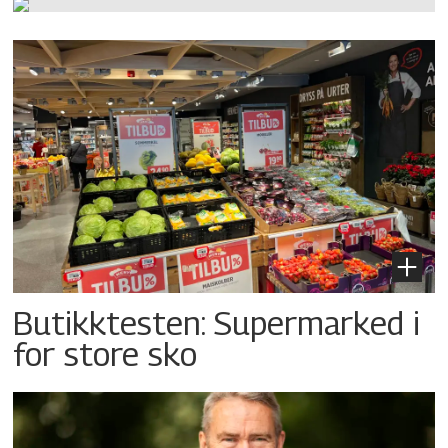
Butikktesten: Supermarked i
for store sko