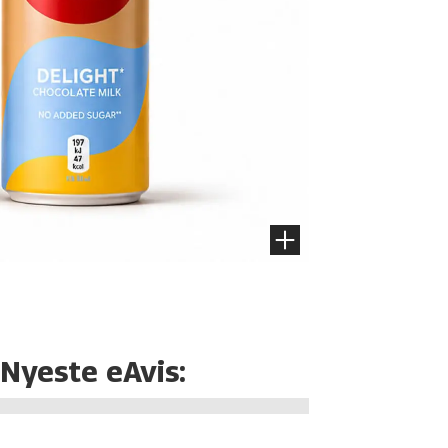
Nyeste eAvis: