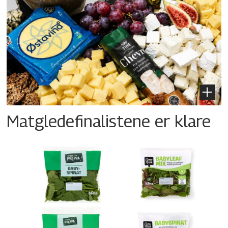
Matgledefinalistene er klare