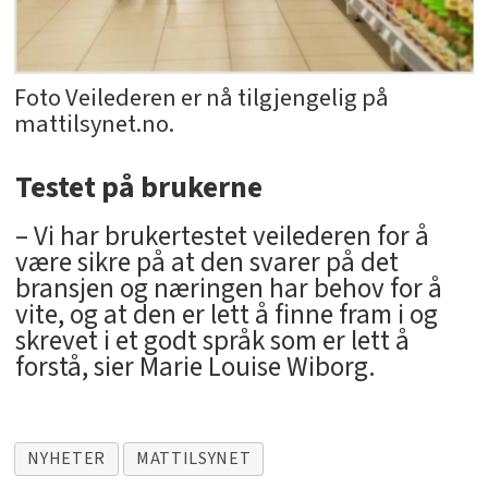
Foto Veilederen er nå tilgjengelig på
mattilsynet.no.
Testet på brukerne
– Vi har brukertestet veilederen for å
være sikre på at den svarer på det
bransjen og næringen har behov for å
vite, og at den er lett å finne fram i og
skrevet i et godt språk som er lett å
forstå, sier Marie Louise Wiborg.
NYHETER
MATTILSYNET