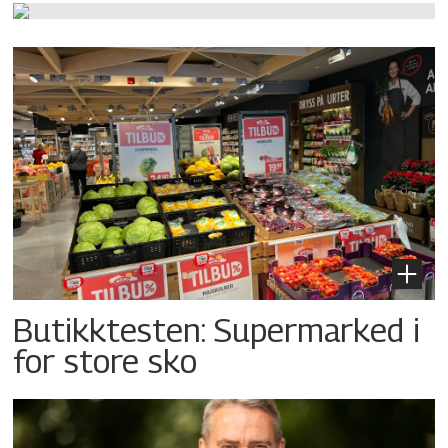
Butikktesten: Supermarked i
for store sko