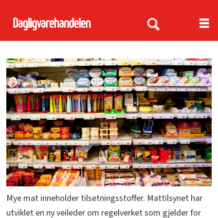
Mye mat inneholder tilsetningsstoffer. Mattilsynet har
utviklet en ny veileder om regelverket som gjelder for