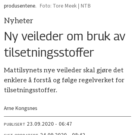
produsentene.
Tore Meek | NTB
Nyheter
Ny veileder om bruk av
tilsetningsstoffer
Mattilsynets nye veileder skal gjøre det
enklere å forstå og følge regelverket for
tilsetningsstoffer.
Arne Kongsnes
23.09.2020 - 06:47
PUBLISERT