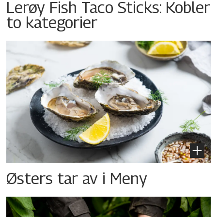
Lerøy Fish Taco Sticks: Kobler
to kategorier
Østers tar av i Meny