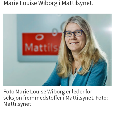
Marie Louise Wiborg i Mattilsynet.
Foto Marie Louise Wiborg er leder for
seksjon fremmedstoffer i Mattilsynet. Foto:
Mattilsynet