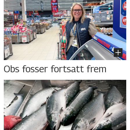
Obs fosser fortsatt frem