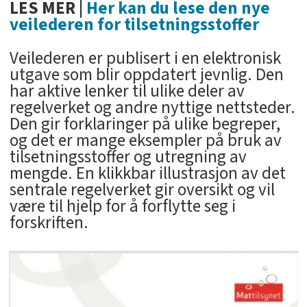
LES MER |
Her kan du lese den nye
veilederen for tilsetningsstoffer
Veilederen er publisert i en elektronisk
utgave som blir oppdatert jevnlig. Den
har aktive lenker til ulike deler av
regelverket og andre nyttige nettsteder.
Den gir forklaringer på ulike begreper,
og det er mange eksempler på bruk av
tilsetningsstoffer og utregning av
mengde. En klikkbar illustrasjon av det
sentrale regelverket gir oversikt og vil
være til hjelp for å forflytte seg i
forskriften.