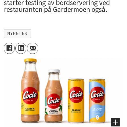
starter testing av bordservering ved
restauranten på Gardermoen også.
NYHETER