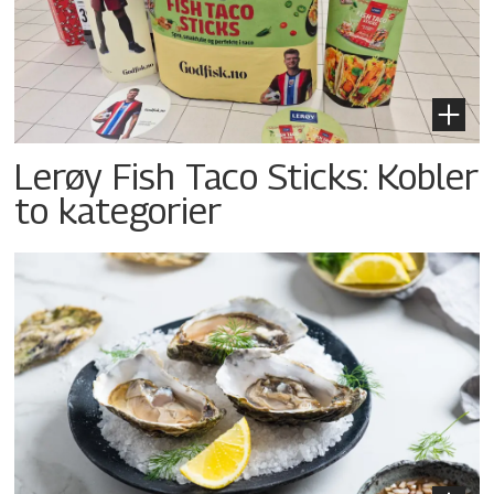
Lerøy Fish Taco Sticks: Kobler
to kategorier