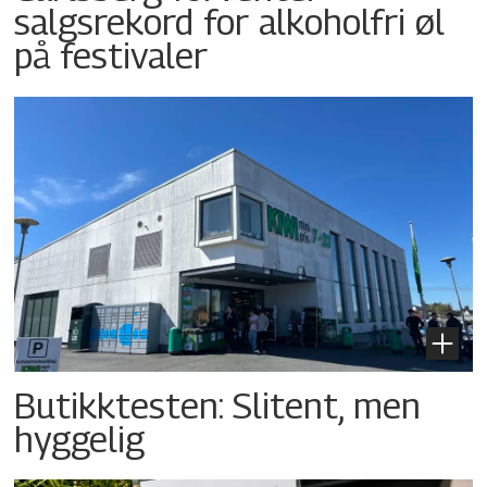
salgsrekord for alkoholfri øl
på festivaler
Butikktesten: Slitent, men
hyggelig