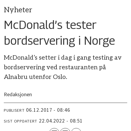
Nyheter
McDonald’s tester
bordservering i Norge
McDonald’s setter i dag i gang testing av
bordservering ved restauranten på
Alnabru utenfor Oslo.
Redaksjonen
06.12.2017 - 08:46
PUBLISERT
22.04.2022 - 08:51
SIST OPPDATERT