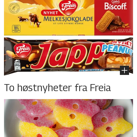
To høstnyheter fra Freia