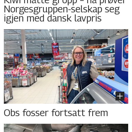
Norgesgruppen-selskap seg
igjen med dansk lavpris
Obs fosser fortsatt frem