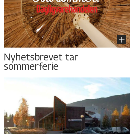
Nyhetsbrevet tar
sommerferie