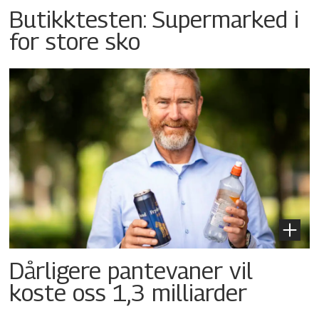
Butikktesten: Supermarked i
for store sko
Dårligere pantevaner vil
koste oss 1,3 milliarder