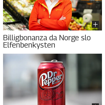
Billigbonanza da Norge slo
Elfenbenkysten