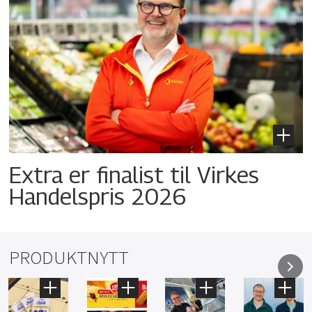
Extra er finalist til Virkes
Handelspris 2026
PRODUKTNYTT