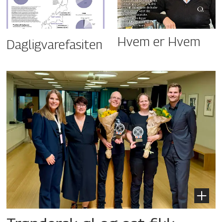
Hvem er Hvem
Dagligvarefasiten