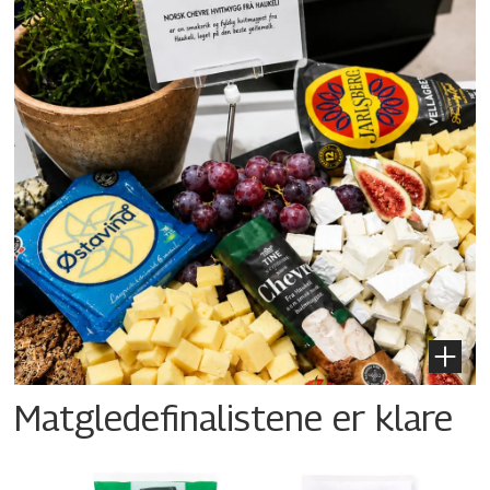
Matgledefinalistene er klare