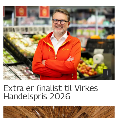
Extra er finalist til Virkes
Handelspris 2026