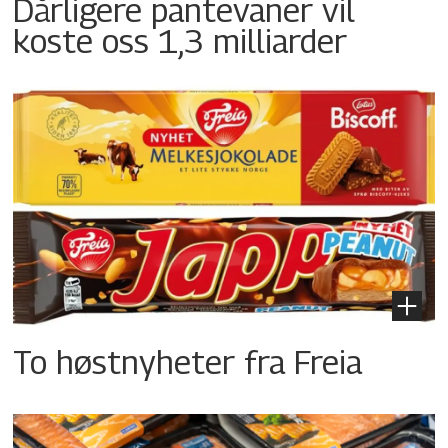
Dårligere pantevaner vil
koste oss 1,3 milliarder
To høstnyheter fra Freia