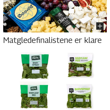
Matgledefinalistene er klare