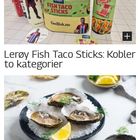
Lerøy Fish Taco Sticks: Kobler
to kategorier