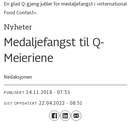
En glad Q-gjeng jubler for medaljefangst i «international
Food Contest».
Nyheter
Medaljefangst til Q-
Meieriene
Redaksjonen
14.11.2018 - 07:53
PUBLISERT
22.04.2022 - 08:51
SIST OPPDATERT