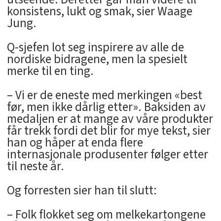
konsistens, lukt og smak, sier Waage
Jung.
Q-sjefen lot seg inspirere av alle de
nordiske bidragene, men la spesielt
merke til en ting.
– Vi er de eneste med merkingen «best
før, men ikke dårlig etter». Baksiden av
medaljen er at mange av våre produkter
får trekk fordi det blir for mye tekst, sier
han og håper at enda flere
internasjonale produsenter følger etter
til neste år.
Og forresten sier han til slutt:
– Folk flokket seg om melkekartongene