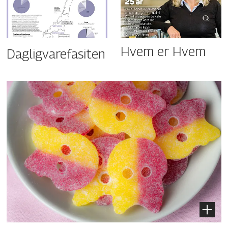
Hvem er Hvem
Dagligvarefasiten