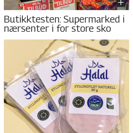
Butikktesten: Supermarked i
nærsenter i for store sko