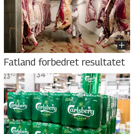
Fatland forbedret resultatet