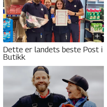
Dette er landets beste Post i
Butikk