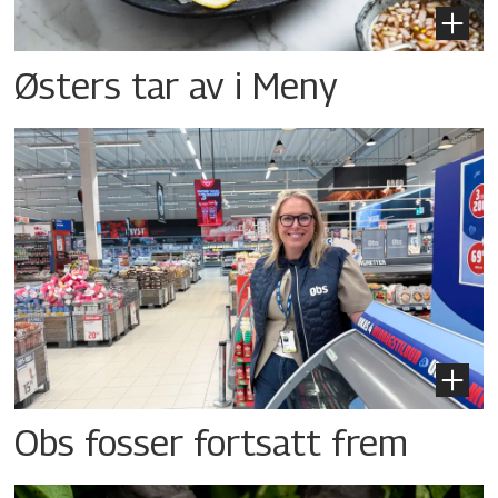
Østers tar av i Meny
Obs fosser fortsatt frem