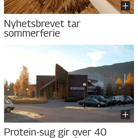
Nyhetsbrevet tar
sommerferie
Protein-sug gir over 40