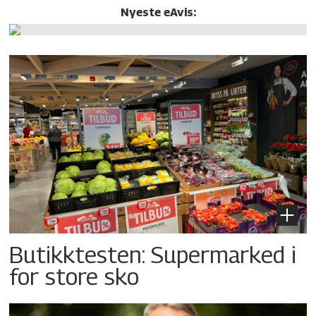
Nyeste eAvis:
Butikktesten: Supermarked i
for store sko