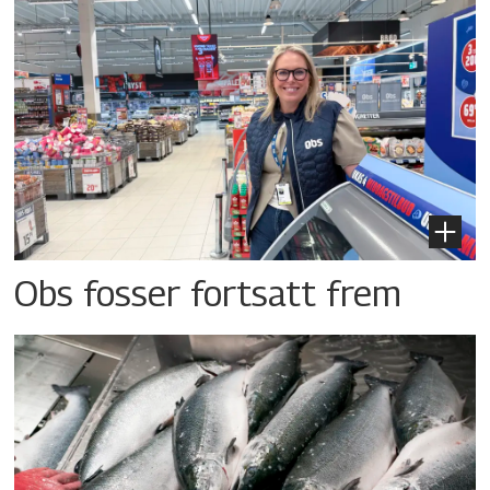
Obs fosser fortsatt frem