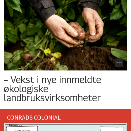
– Vekst i nye innmeldte
økologiske
landbruksvirksomheter
CONRADS COLONIAL