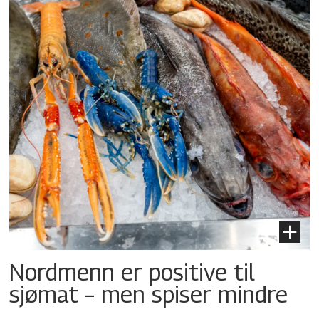
Nordmenn er positive til
sjømat – men spiser mindre