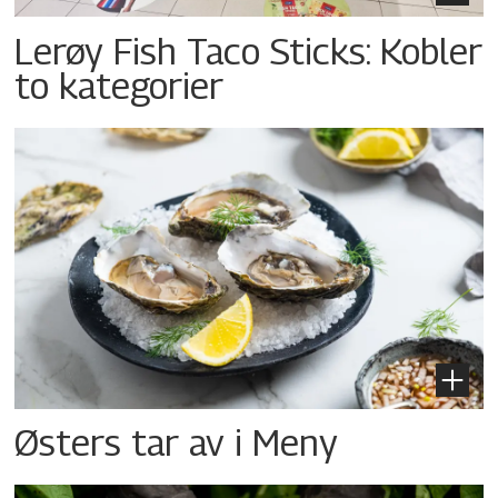
Lerøy Fish Taco Sticks: Kobler
to kategorier
Østers tar av i Meny