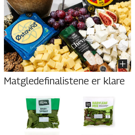
Matgledefinalistene er klare