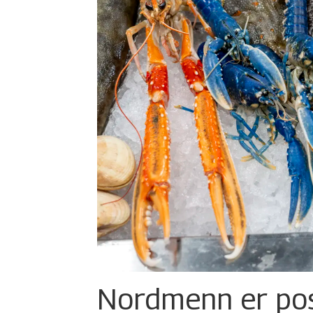
Nordmenn er posi