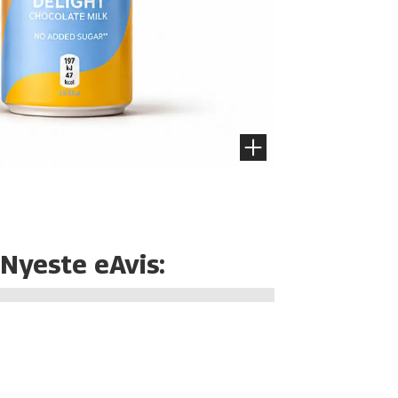
Nyeste eAvis: