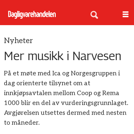
Nyheter
Mer musikk i Narvesen
På et møte med Ica og Norgesgruppen i
dag orienterte tilsynet om at
innkjøpsavtalen mellom Coop og Rema
1000 blir en del av vurderingsgrunnlaget.
Avgjørelsen utsettes dermed med nesten
to måneder.