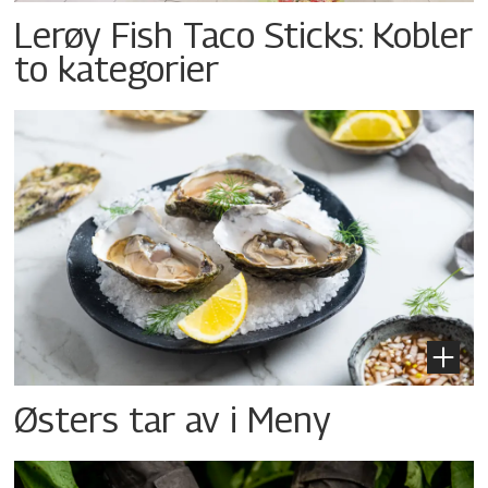
Lerøy Fish Taco Sticks: Kobler
to kategorier
Østers tar av i Meny