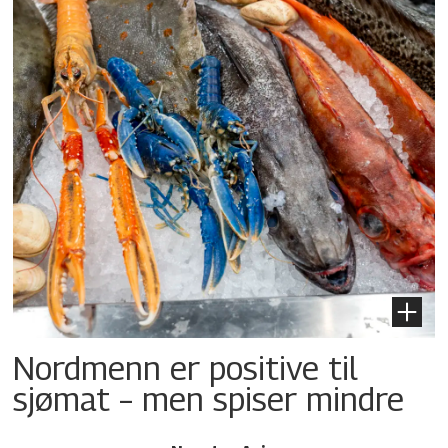
Nordmenn er positive til
sjømat – men spiser mindre