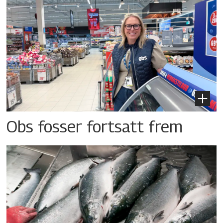
Obs fosser fortsatt frem