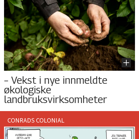
– Vekst i nye innmeldte
økologiske
landbruksvirksomheter
CONRADS COLONIAL