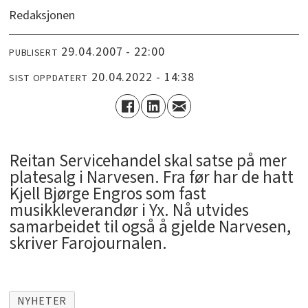
Redaksjonen
29.04.2007 - 22:00
PUBLISERT
20.04.2022 - 14:38
SIST OPPDATERT
Reitan Servicehandel skal satse på mer
platesalg i Narvesen. Fra før har de hatt
Kjell Bjørge Engros som fast
musikkleverandør i Yx. Nå utvides
samarbeidet til også å gjelde Narvesen,
skriver Farojournalen.
NYHETER