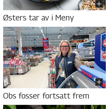
Østers tar av i Meny
Obs fosser fortsatt frem