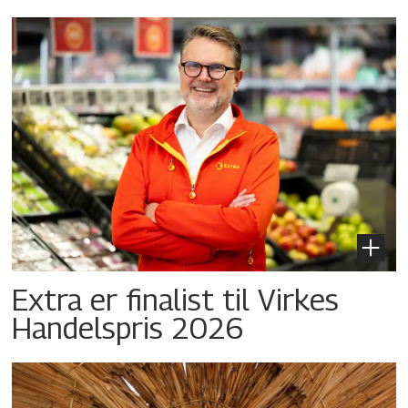
Extra er finalist til Virkes
Handelspris 2026