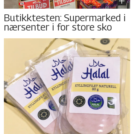
Butikktesten: Supermarked i
nærsenter i for store sko