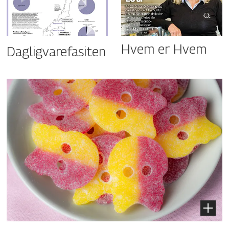
Hvem er Hvem
Dagligvarefasiten