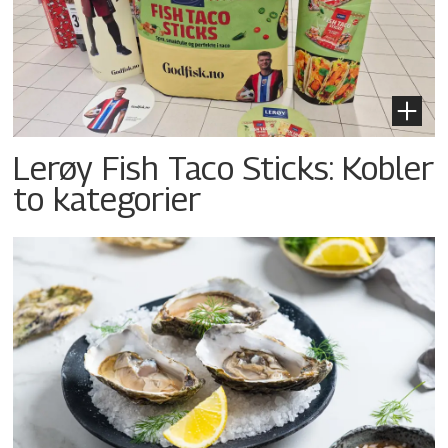
Lerøy Fish Taco Sticks: Kobler
to kategorier