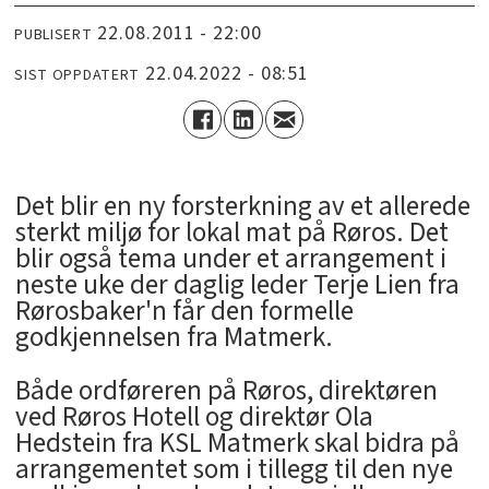
22.08.2011 - 22:00
PUBLISERT
22.04.2022 - 08:51
SIST OPPDATERT
Det blir en ny forsterkning av et allerede
sterkt miljø for lokal mat på Røros. Det
blir også tema under et arrangement i
neste uke der daglig leder Terje Lien fra
Rørosbaker'n får den formelle
godkjennelsen fra Matmerk.
Både ordføreren på Røros, direktøren
ved Røros Hotell og direktør Ola
Hedstein fra KSL Matmerk skal bidra på
arrangementet som i tillegg til den nye