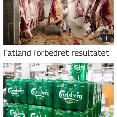
Fatland forbedret resultatet