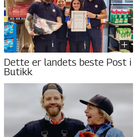
Dette er landets beste Post i
Butikk