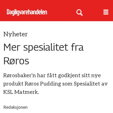
Nyheter
Mer spesialitet fra
Røros
Rørosbaker'n har fått godkjent sitt nye
produkt Røros Pudding som Spesialitet av
KSL Matmerk.
Redaksjonen