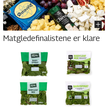
Matgledefinalistene er klare