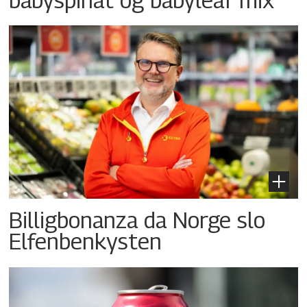
Billigbonanza da Norge slo
Elfenbenkysten