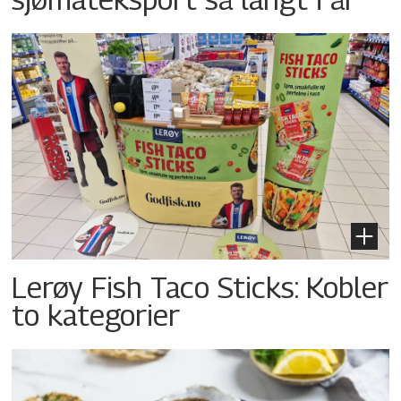
Lerøy Fish Taco Sticks: Kobler
to kategorier