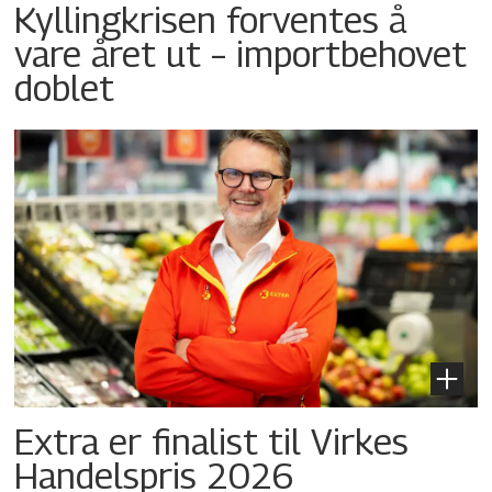
Kyllingkrisen forventes å
vare året ut – importbehovet
doblet
Extra er finalist til Virkes
Handelspris 2026