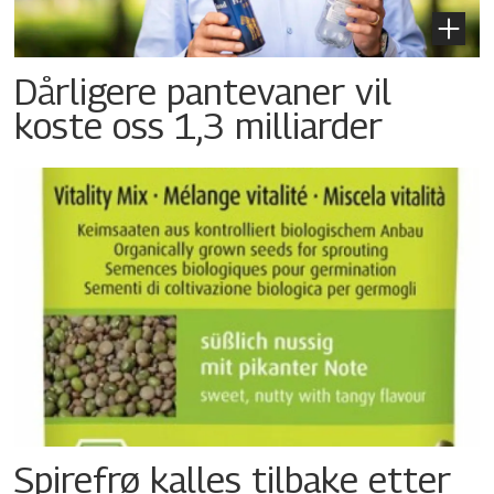
Dårligere pantevaner vil
koste oss 1,3 milliarder
Spirefrø kalles tilbake etter