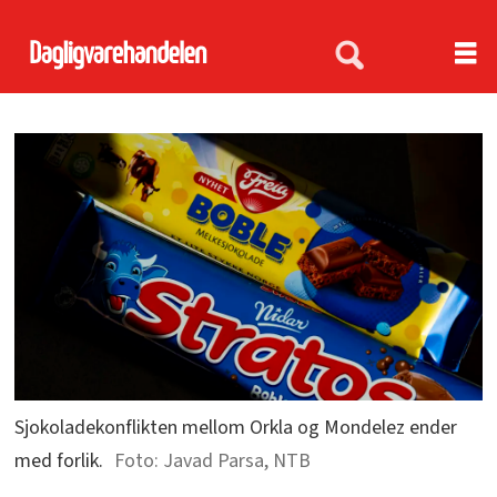
Sjokoladekonflikten mellom Orkla og Mondelez ender
med forlik.
Javad Parsa, NTB