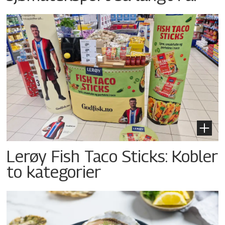
Lerøy Fish Taco Sticks: Kobler
to kategorier