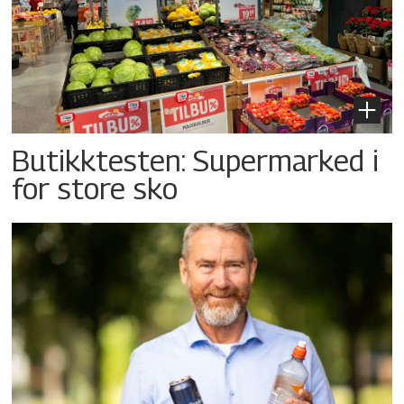
Butikktesten: Supermarked i
for store sko