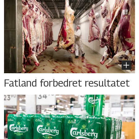
Fatland forbedret resultatet