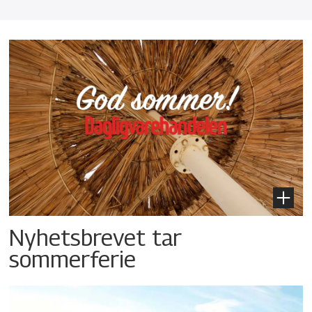
Nyhetsbrevet tar
sommerferie