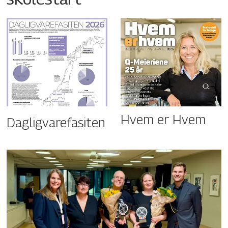
Hvem er Hvem
Dagligvarefasiten