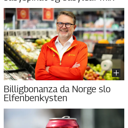
Billigbonanza da Norge slo
Elfenbenkysten