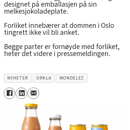
designet på emballasjen på sin
melkesjokoladeplate.
Forliket innebærer at dommen i Oslo
tingrett ikke vil bli anket.
Begge parter er fornøyde med forliket,
heter det videre i pressemeldingen.
NYHETER
ORKLA
MONDELEZ