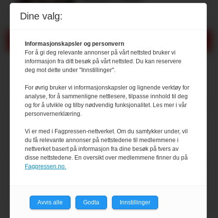
Rema i 2025
Dine valg:
Siste artikler - Økologisk
Informasjonskapsler og personvern
For å gi deg relevante annonser på vårt nettsted bruker vi
informasjon fra ditt besøk på vårt nettsted. Du kan reservere
Kolonihagens norske
deg mot dette under "Innstillinger".
yoghurt: Trues av
For øvrig bruker vi informasjonskapsler og lignende verktøy for
melkemangel
analyse, for å sammenligne nettlesere, tilpasse innhold til deg
og for å utvikle og tilby nødvendig funksjonalitet. Les mer i vår
personvernerklæring.
Marit Kolby vant
Økologisk Norge sin
Vi er med i Fagpressen-nettverket. Om du samtykker under, vil
du få relevante annonser på nettstedene til medlemmene i
hederspris
nettverket basert på informasjon fra dine besøk på tvers av
disse nettstedene. En oversikt over medlemmene finner du på
Fagpressen.no.
Blir enklere å velge
økologisk i butikkhylla
Avvis alle
Godta
Innstillinger