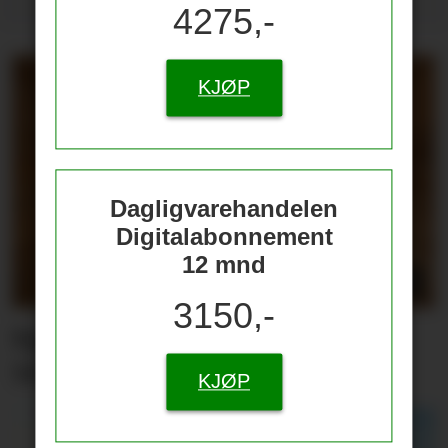
4275,-
KJØP
Dagligvarehandelen
Digitalabonnement
12 mnd
3150,-
Nyhetsbrevet tar
sommerferie
KJØP