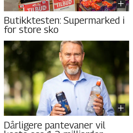
Butikktesten: Supermarked i
for store sko
Dårligere pantevaner vil