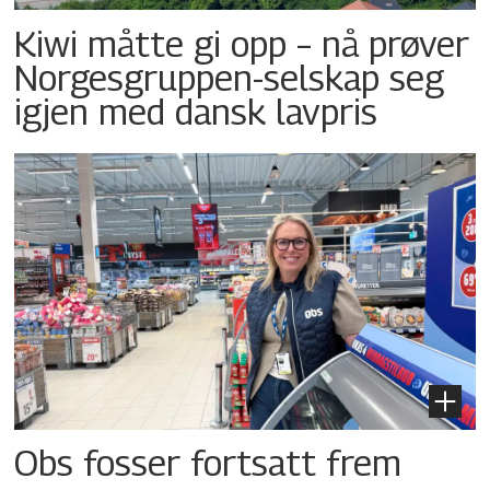
Kiwi måtte gi opp – nå prøver
Norgesgruppen-selskap seg
igjen med dansk lavpris
Obs fosser fortsatt frem