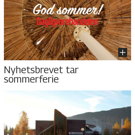
Nyhetsbrevet tar
sommerferie