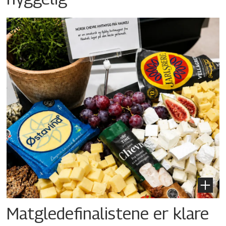
Matgledefinalistene er klare