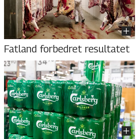
Fatland forbedret resultatet