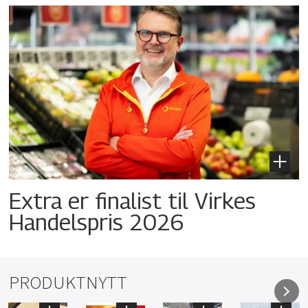
Extra er finalist til Virkes
Handelspris 2026
PRODUKTNYTT