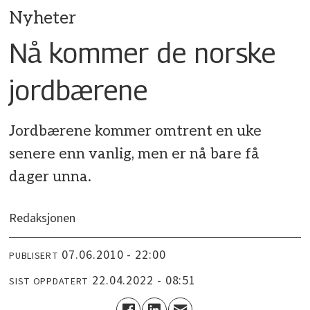
Nyheter
Nå kommer de norske
jordbærene
Jordbærene kommer omtrent en uke
senere enn vanlig, men er nå bare få
dager unna.
Redaksjonen
07.06.2010 - 22:00
PUBLISERT
22.04.2022 - 08:51
SIST OPPDATERT