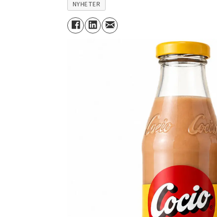
NYHETER