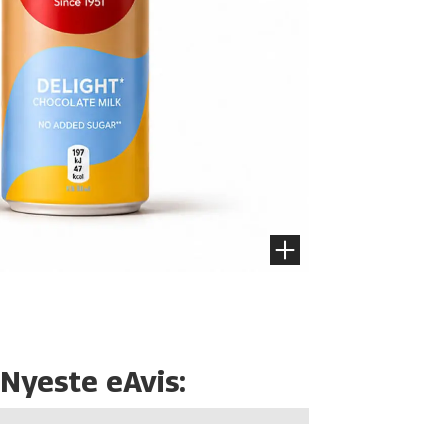
Nyeste eAvis: