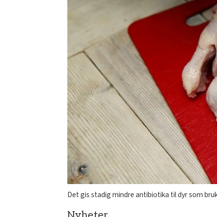
Det gis stadig mindre antibiotika til dyr som br
Nyheter