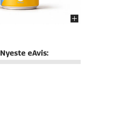
Nyeste eAvis: