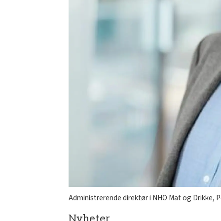
Administrerende direktør i NHO Mat og Drikke, Pe
Nyheter