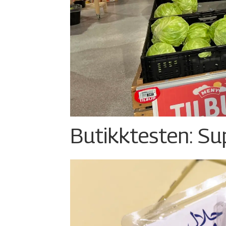
Butikktesten: Su