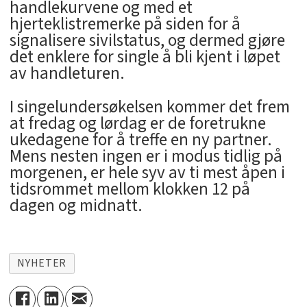
handlekurvene og med et
hjerteklistremerke på siden for å
signalisere sivilstatus, og dermed gjøre
det enklere for single å bli kjent i løpet
av handleturen.
I singelundersøkelsen kommer det frem
at fredag og lørdag er de foretrukne
ukedagene for å treffe en ny partner.
Mens nesten ingen er i modus tidlig på
morgenen, er hele syv av ti mest åpen i
tidsrommet mellom klokken 12 på
dagen og midnatt.
NYHETER