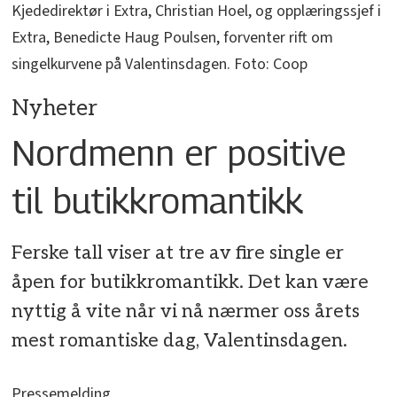
Kjededirektør i Extra, Christian Hoel, og opplæringssjef i
Extra, Benedicte Haug Poulsen, forventer rift om
singelkurvene på Valentinsdagen. Foto: Coop
Nyheter
Nordmenn er positive
til butikkromantikk
Ferske tall viser at tre av fire single er
åpen for butikkromantikk. Det kan være
nyttig å vite når vi nå nærmer oss årets
mest romantiske dag, Valentinsdagen.
Pressemelding