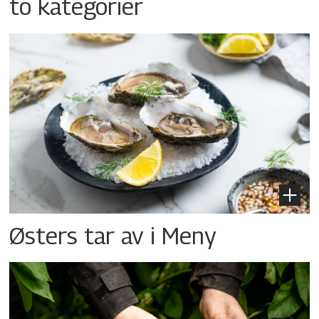
to kategorier
Østers tar av i Meny