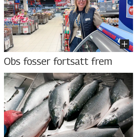
Obs fosser fortsatt frem