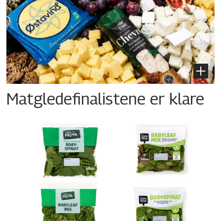
Matgledefinalistene er klare