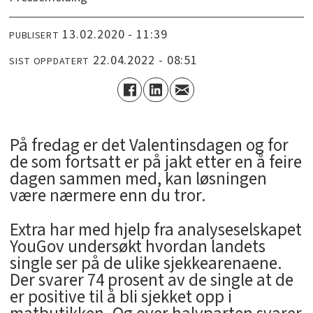
13.02.2020 - 11:39
PUBLISERT
22.04.2022 - 08:51
SIST OPPDATERT
På fredag er det Valentinsdagen og for
de som fortsatt er på jakt etter en å feire
dagen sammen med, kan løsningen
være nærmere enn du tror.
Extra har med hjelp fra analyseselskapet
YouGov undersøkt hvordan landets
single ser på de ulike sjekkearenaene.
Der svarer 74 prosent av de single at de
er positive til å bli sjekket opp i