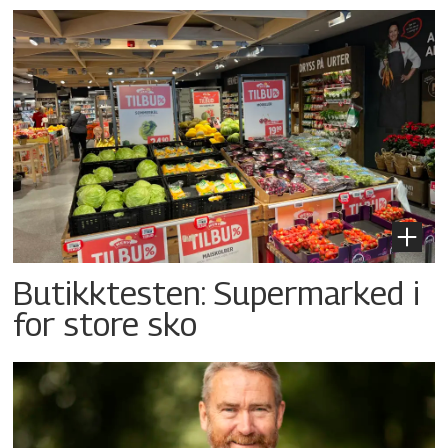
Butikktesten: Supermarked i
for store sko