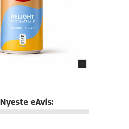
Nyeste eAvis: