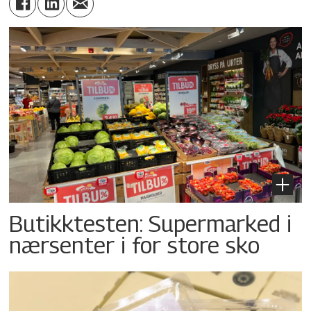
Butikktesten: Supermarked i
nærsenter i for store sko