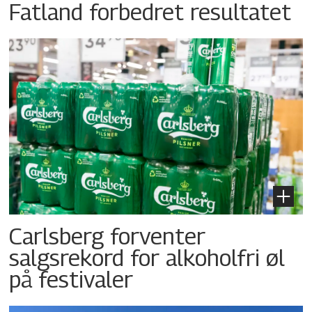
Fatland forbedret resultatet
Carlsberg forventer
salgsrekord for alkoholfri øl
på festivaler