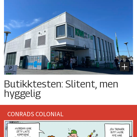
Butikktesten: Slitent, men
hyggelig
CONRADS COLONIAL