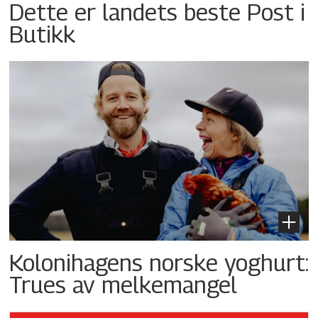
Dette er landets beste Post i
Butikk
Kolonihagens norske yoghurt:
Trues av melkemangel