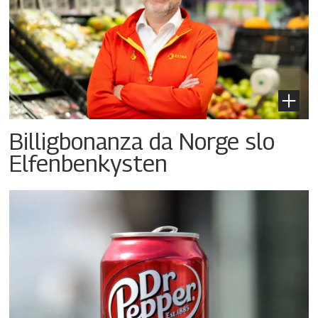
Billigbonanza da Norge slo
Elfenbenkysten