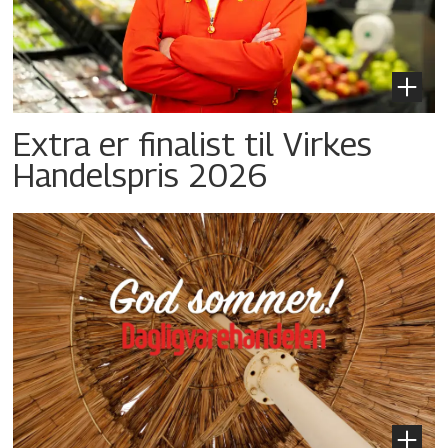
Extra er finalist til Virkes
Handelspris 2026