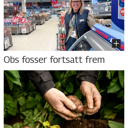
Obs fosser fortsatt frem