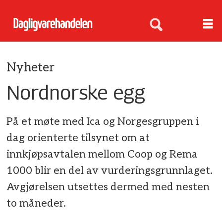
Nyheter
Nordnorske egg
På et møte med Ica og Norgesgruppen i
dag orienterte tilsynet om at
innkjøpsavtalen mellom Coop og Rema
1000 blir en del av vurderingsgrunnlaget.
Avgjørelsen utsettes dermed med nesten
to måneder.