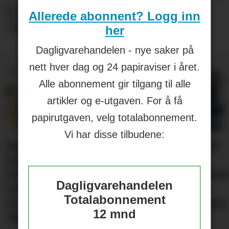
Extra er finalist til Virkes
Allerede abonnent? Logg inn
Handelspris 2026
her
Dagligvarehandelen - nye saker på
nett hver dag og 24 papiraviser i året.
PRODUKTNYTT
Alle abonnement gir tilgang til alle
artikler og e-utgaven. For å få
papirutgaven, velg totalabonnement.
Vi har disse tilbudene:
Knalltall
Aass vil
Brus og
Hard
ter
for Açai
bli
jus fra
iste fra
Bowl
førstevalg
Berentsen
Hansa
Dagligvarehandelen
i lite-
Totalabonnement
segment
12 mnd