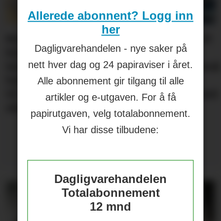
Allerede abonnent? Logg inn
her
Knalltall
Aass vil
Brus og
Hard
Dagligvarehandelen - nye saker på
ter
for Açai
bli
jus fra
iste fra
Bowl
førstevalg
Berentsen
Hansa
nett hver dag og 24 papiraviser i året.
i lite-
Alle abonnement gir tilgang til alle
segment
artikler og e-utgaven. For å få
papirutgaven, velg totalabonnement.
Vi har disse tilbudene:
Dagligvarehandelen
Totalabonnement
12 mnd