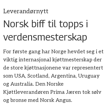
Leverandørnytt
Norsk biff til topps i
verdensmesterskap
For første gang har Norge hevdet seg i et
viktig internasjonal kjøttmesterskap der
de store kjøttnasjonene var representert
som USA, Scotland, Argentina, Uruguay
og Australia. Den Norske
Kjøttleverandøren Prima Jæren tok sølv
og bronse med Norsk Angus.