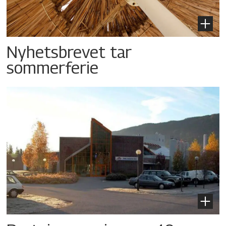
Nyhetsbrevet tar
sommerferie