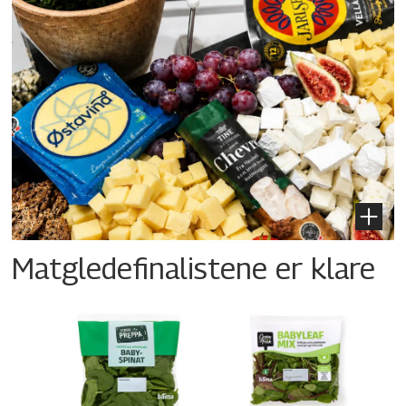
Matgledefinalistene er klare