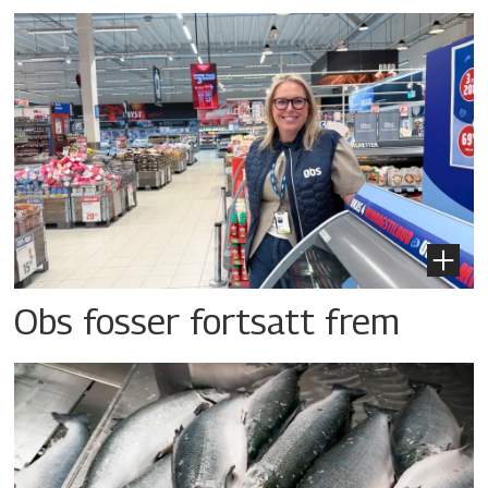
Obs fosser fortsatt frem