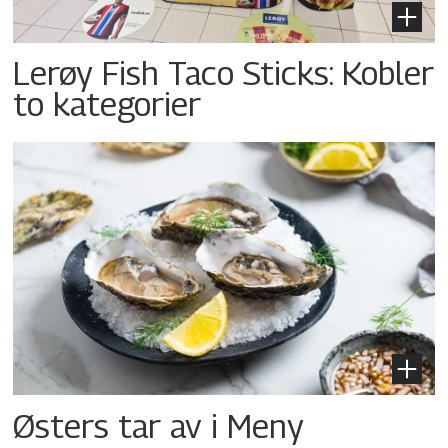
Lerøy Fish Taco Sticks: Kobler
to kategorier
Østers tar av i Meny