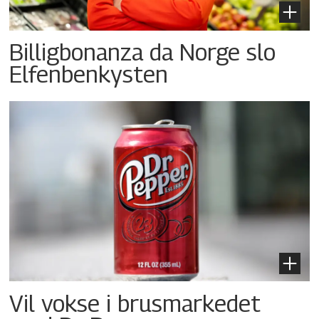
Billigbonanza da Norge slo
Elfenbenkysten
Vil vokse i brusmarkedet