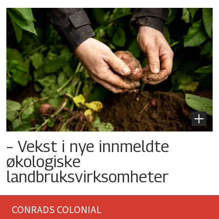
– Vekst i nye innmeldte
økologiske
landbruksvirksomheter
CONRADS COLONIAL