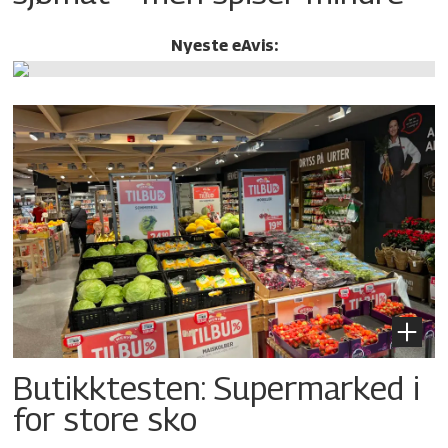
Nyeste eAvis:
Butikktesten: Supermarked i
for store sko