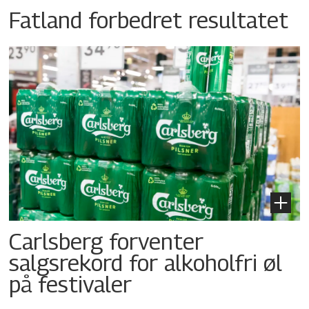
Fatland forbedret resultatet
Carlsberg forventer
salgsrekord for alkoholfri øl
på festivaler