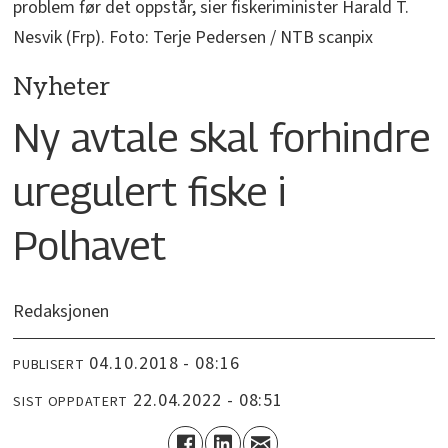
problem før det oppstår, sier fiskeriminister Harald T.
Nesvik (Frp). Foto: Terje Pedersen / NTB scanpix
Nyheter
Ny avtale skal forhindre
uregulert fiske i
Polhavet
Redaksjonen
04.10.2018 - 08:16
PUBLISERT
22.04.2022 - 08:51
SIST OPPDATERT