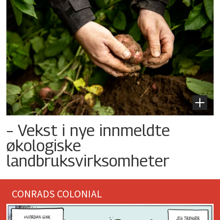
– Vekst i nye innmeldte
økologiske
landbruksvirksomheter
CONRADS COLONIAL