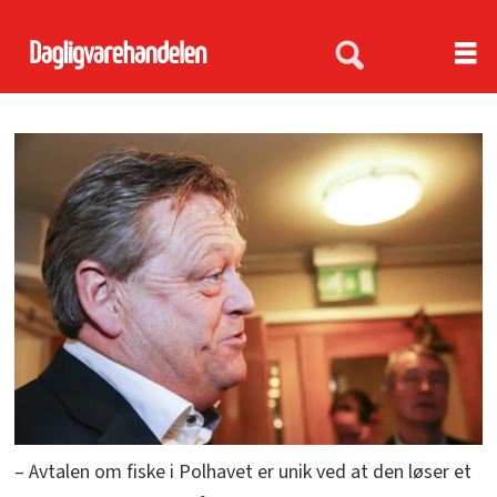
– Avtalen om fiske i Polhavet er unik ved at den løser et