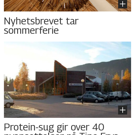
Nyhetsbrevet tar
sommerferie
Protein-sug gir over 40