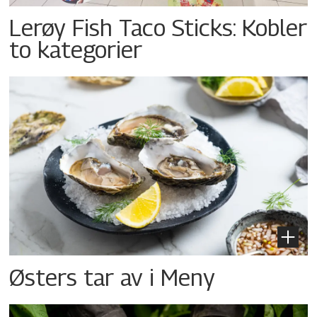
Lerøy Fish Taco Sticks: Kobler
to kategorier
Østers tar av i Meny