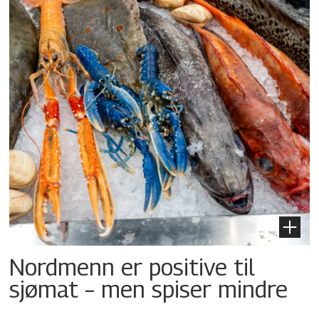
Nordmenn er positive til
sjømat – men spiser mindre