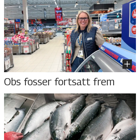
Obs fosser fortsatt frem