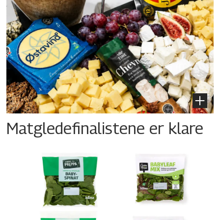
Matgledefinalistene er klare