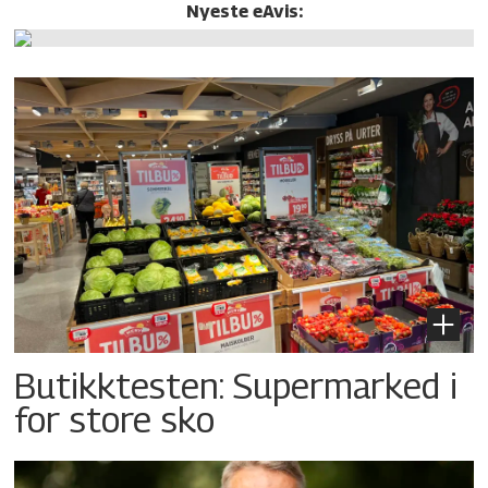
Nyeste eAvis:
Butikktesten: Supermarked i
for store sko