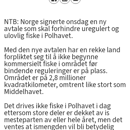
NTB: Norge signerte onsdag en ny
avtale som skal forhindre uregulert og
ulovlig fiske i Polhavet.
Med den nye avtalen har en rekke land
forpliktet seg til å ikke begynne
kommersielt fiske i området før
bindende reguleringer er på plass.
Området er på 2,8 millioner
kvadratkilometer, omtrent like stort som
Middelhavet.
Det drives ikke fiske i Polhavet i dag
ettersom store deler er dekket av is
mesteparten av eller hele året, men det
ventes at ismengden vil bli betydelig