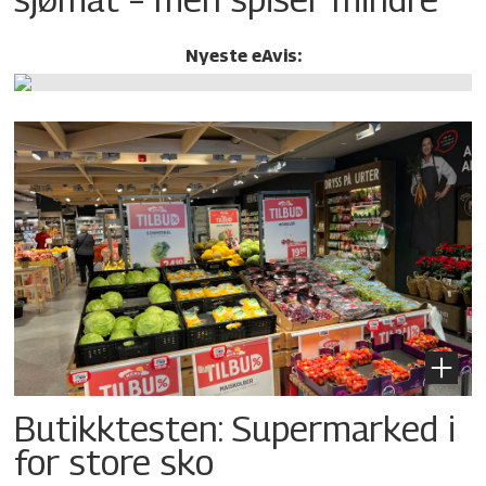
Nyeste eAvis:
Butikktesten: Supermarked i
for store sko