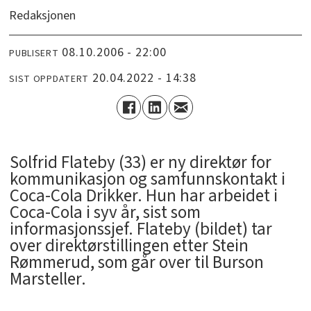
Redaksjonen
08.10.2006 - 22:00
PUBLISERT
20.04.2022 - 14:38
SIST OPPDATERT
Solfrid Flateby (33) er ny direktør for
kommunikasjon og samfunnskontakt i
Coca-Cola Drikker. Hun har arbeidet i
Coca-Cola i syv år, sist som
informasjonssjef. Flateby (bildet) tar
over direktørstillingen etter Stein
Rømmerud, som går over til Burson
Marsteller.