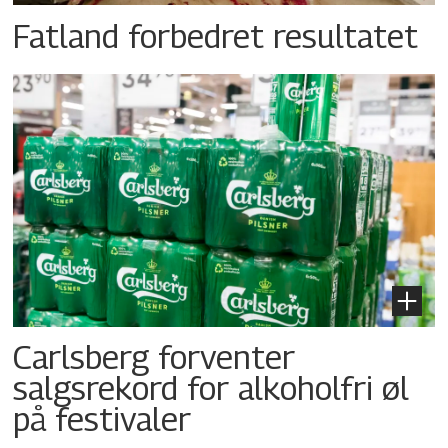
Fatland forbedret resultatet
Carlsberg forventer
salgsrekord for alkoholfri øl
på festivaler