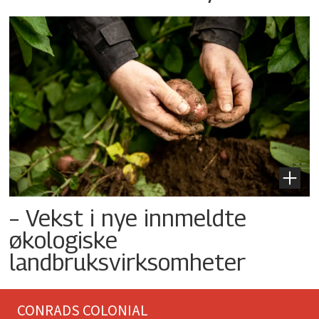
– Vekst i nye innmeldte
økologiske
landbruksvirksomheter
CONRADS COLONIAL