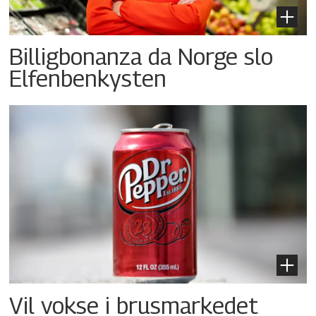
Billigbonanza da Norge slo
Elfenbenkysten
Vil vokse i brusmarkedet