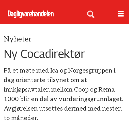
Nyheter
Ny Cocadirektør
På et møte med Ica og Norgesgruppen i
dag orienterte tilsynet om at
innkjøpsavtalen mellom Coop og Rema
1000 blir en del av vurderingsgrunnlaget.
Avgjørelsen utsettes dermed med nesten
to måneder.