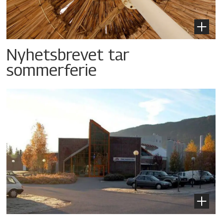
Nyhetsbrevet tar
sommerferie