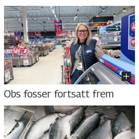
Obs fosser fortsatt frem