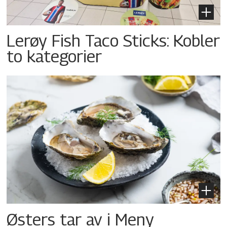
Lerøy Fish Taco Sticks: Kobler
to kategorier
Østers tar av i Meny