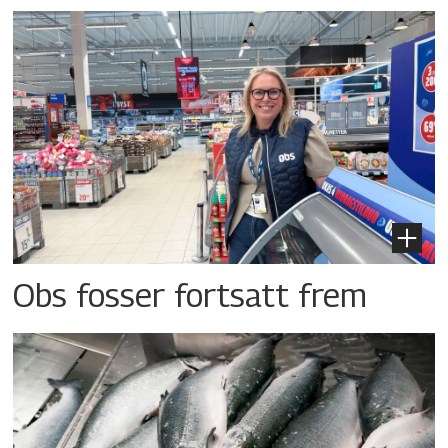
Obs fosser fortsatt frem