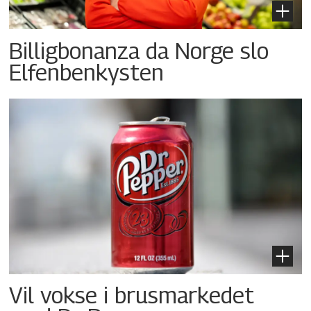
Billigbonanza da Norge slo
Elfenbenkysten
Vil vokse i brusmarkedet