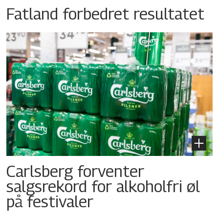
Fatland forbedret resultatet
Carlsberg forventer
salgsrekord for alkoholfri øl
på festivaler