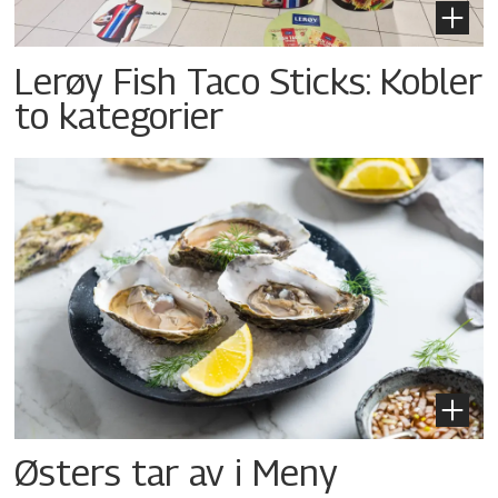
Lerøy Fish Taco Sticks: Kobler
to kategorier
Østers tar av i Meny