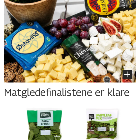
Matgledefinalistene er klare