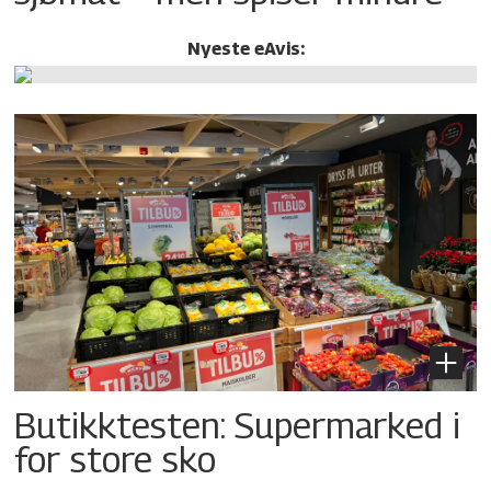
Nyeste eAvis:
Butikktesten: Supermarked i
for store sko