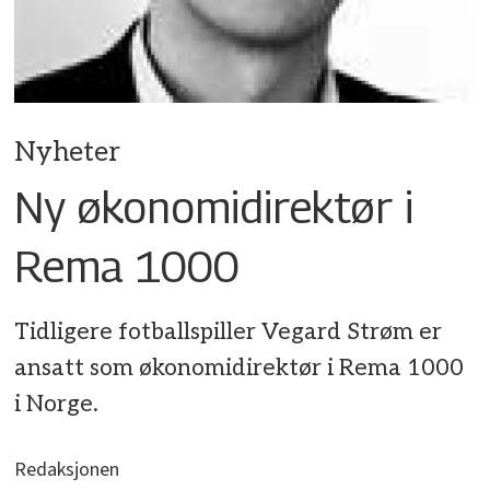
Nyheter
Ny økonomidirektør i
Rema 1000
Tidligere fotballspiller Vegard Strøm er
ansatt som økonomidirektør i Rema 1000
i Norge.
Redaksjonen