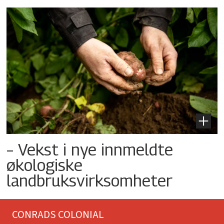
– Vekst i nye innmeldte
økologiske
landbruksvirksomheter
CONRADS COLONIAL