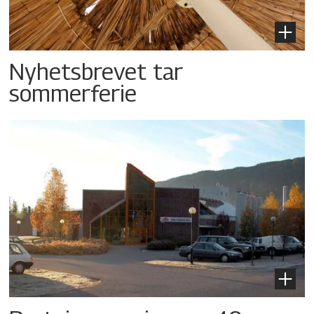
Nyhetsbrevet tar
sommerferie