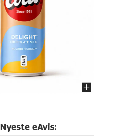
Nyeste eAvis: