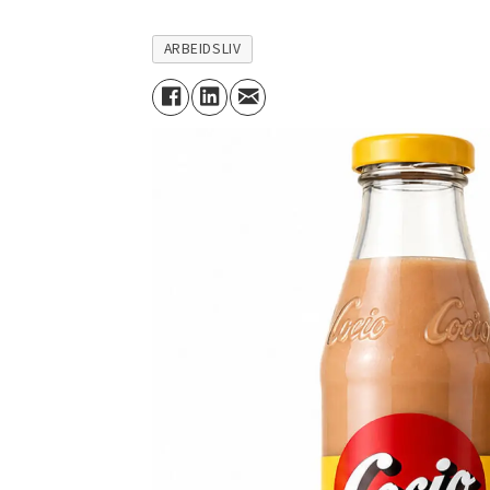
ARBEIDSLIV