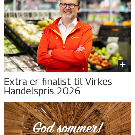
Extra er finalist til Virkes
Handelspris 2026