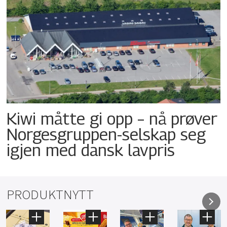
Kiwi måtte gi opp – nå prøver
Norgesgruppen-selskap seg
igjen med dansk lavpris
PRODUKTNYTT