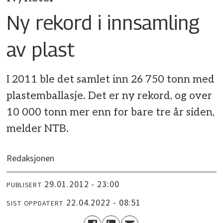
Ny rekord i innsamling
av plast
I 2011 ble det samlet inn 26 750 tonn med
plastemballasje. Det er ny rekord, og over
10 000 tonn mer enn for bare tre år siden,
melder NTB.
Redaksjonen
29.01.2012 - 23:00
PUBLISERT
22.04.2022 - 08:51
SIST OPPDATERT