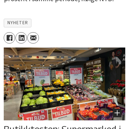
NYHETER