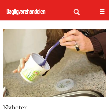
Nyheter