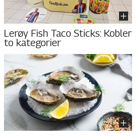
Lerøy Fish Taco Sticks: Kobler
to kategorier