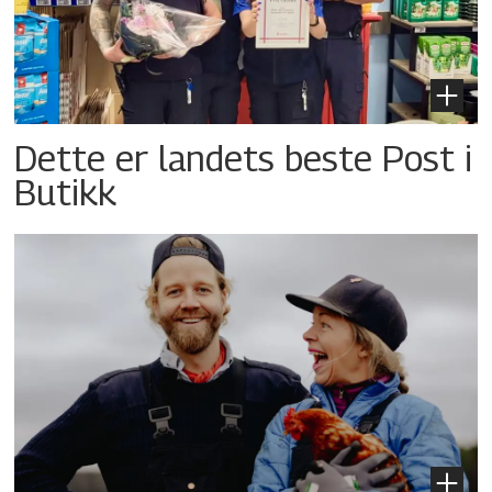
Dette er landets beste Post i
Butikk