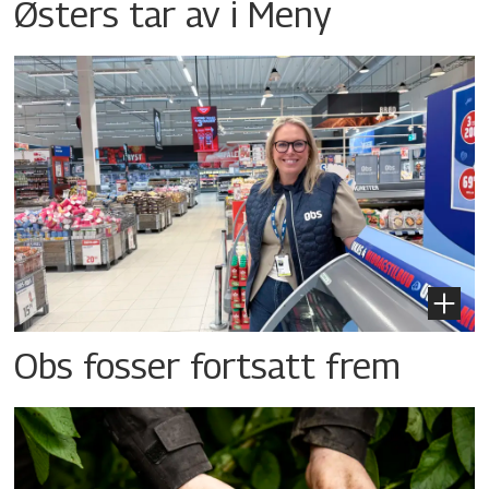
Østers tar av i Meny
Obs fosser fortsatt frem