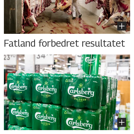
Fatland forbedret resultatet