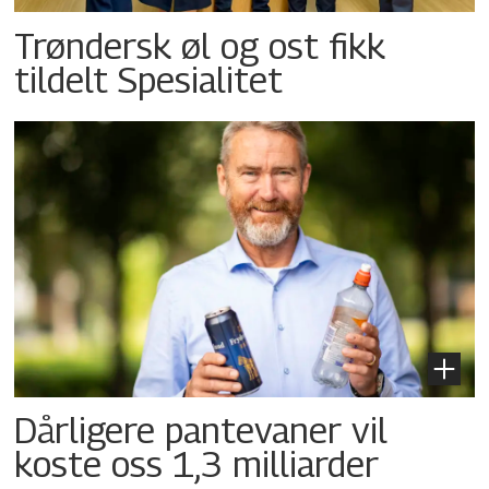
Trøndersk øl og ost fikk
tildelt Spesialitet
Dårligere pantevaner vil
koste oss 1,3 milliarder