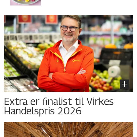
Extra er finalist til Virkes
Handelspris 2026