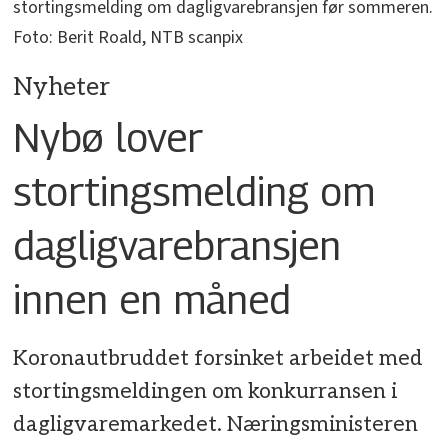
stortingsmelding om dagligvarebransjen før sommeren.
Foto: Berit Roald, NTB scanpix
Nyheter
Nybø lover
stortingsmelding om
dagligvarebransjen
innen en måned
Koronautbruddet forsinket arbeidet med
stortingsmeldingen om konkurransen i
dagligvaremarkedet. Næringsministeren