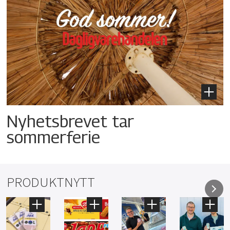
Nyhetsbrevet tar
sommerferie
PRODUKTNYTT