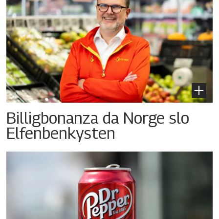
Billigbonanza da Norge slo
Elfenbenkysten