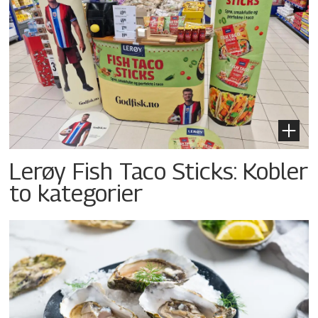
Lerøy Fish Taco Sticks: Kobler
to kategorier