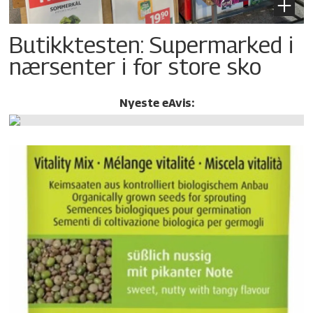
Butikktesten: Supermarked i
nærsenter i for store sko
Nyeste eAvis: