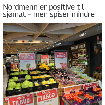
Nordmenn er positive til
sjømat – men spiser mindre