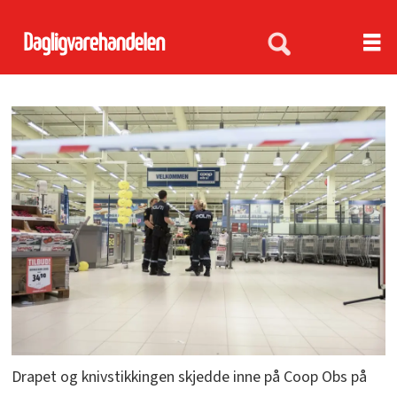
Drapet og knivstikkingen skjedde inne på Coop Obs på