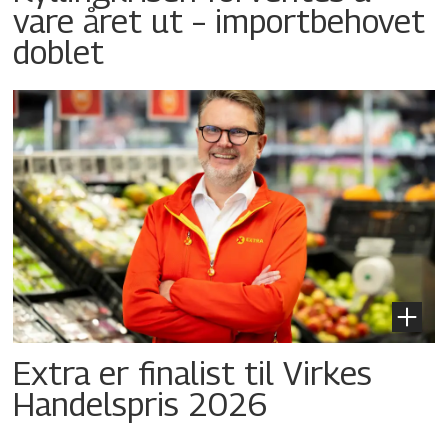
vare året ut – importbehovet
doblet
Extra er finalist til Virkes
Handelspris 2026