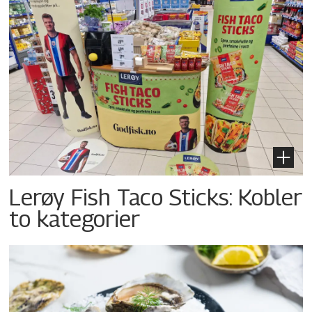
Lerøy Fish Taco Sticks: Kobler
to kategorier