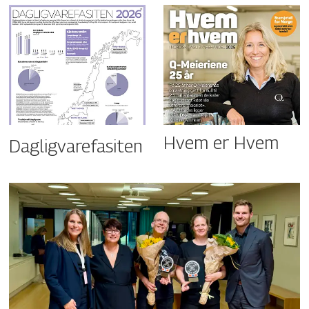
Hvem er Hvem
Dagligvarefasiten