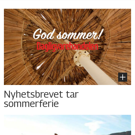
Nyhetsbrevet tar
sommerferie