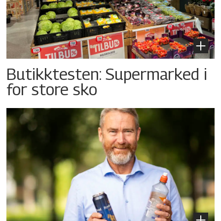
Butikktesten: Supermarked i
for store sko