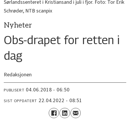
Sørlandssenteret i Kristiansand i juli i fjor. Foto: Tor Erik
Schrøder, NTB scanpix
Nyheter
Obs-drapet for retten i
dag
Redaksjonen
04.06.2018 - 06:50
PUBLISERT
22.04.2022 - 08:51
SIST OPPDATERT