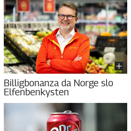
Billigbonanza da Norge slo
Elfenbenkysten