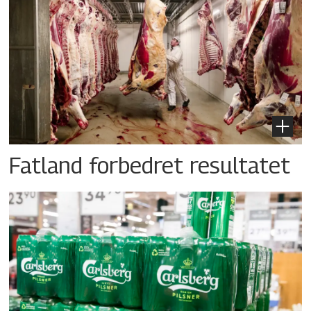
Fatland forbedret resultatet