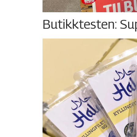
Butikktesten: Su