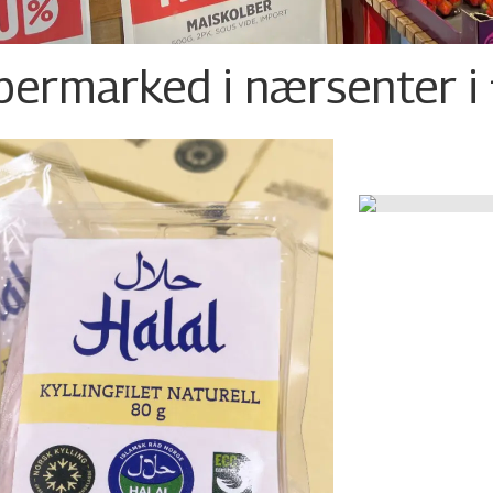
permarked i nærsenter i 