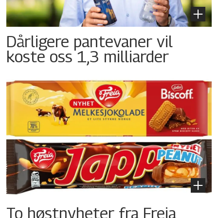
Dårligere pantevaner vil
koste oss 1,3 milliarder
To høstnyheter fra Freia