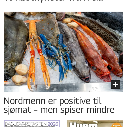
Nordmenn er positive til
sjømat – men spiser mindre