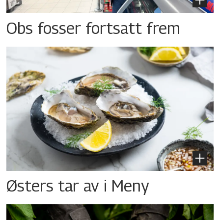
Obs fosser fortsatt frem
Østers tar av i Meny