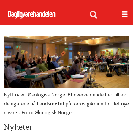
Nytt navn: Økologisk Norge. Et overveldende flertall av
delegatene på Landsmøtet på Røros gikk inn for det nye
navnet. Foto: Økologisk Norge
Nyheter