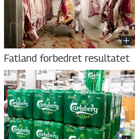
Fatland forbedret resultatet