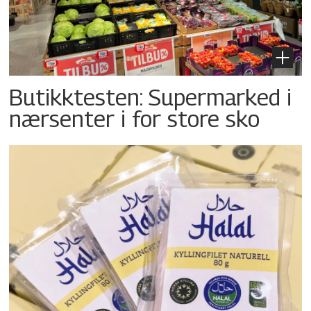
Butikktesten: Supermarked i
nærsenter i for store sko