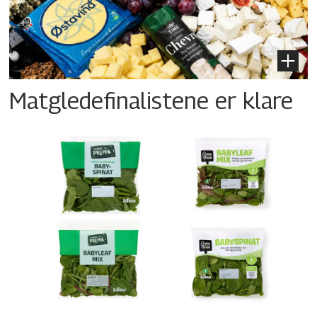
Matgledefinalistene er klare