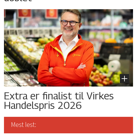
Extra er finalist til Virkes
Handelspris 2026
Mest lest: