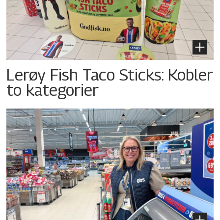
Lerøy Fish Taco Sticks: Kobler
to kategorier