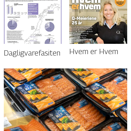
Hvem er Hvem
Dagligvarefasiten