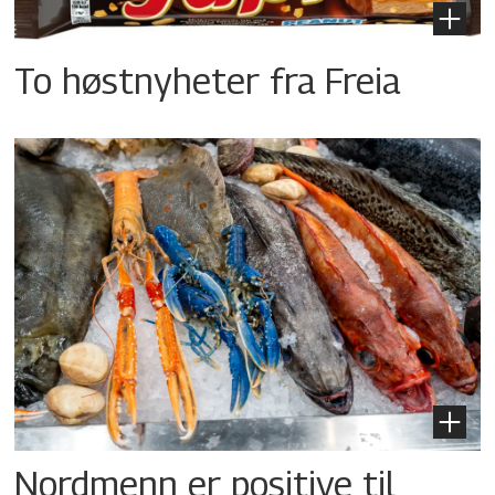
To høstnyheter fra Freia
Nordmenn er positive til