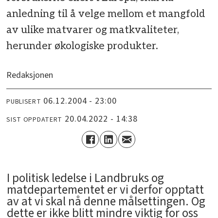
anledning til å velge mellom et mangfold
av ulike matvarer og matkvaliteter,
herunder økologiske produkter.
Redaksjonen
06.12.2004 - 23:00
PUBLISERT
20.04.2022 - 14:38
SIST OPPDATERT
I politisk ledelse i Landbruks og
matdepartementet er vi derfor opptatt
av at vi skal nå denne målsettingen. Og
dette er ikke blitt mindre viktig for oss