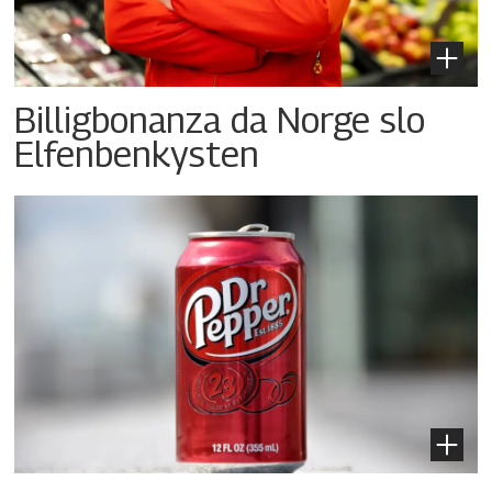
Billigbonanza da Norge slo
Elfenbenkysten