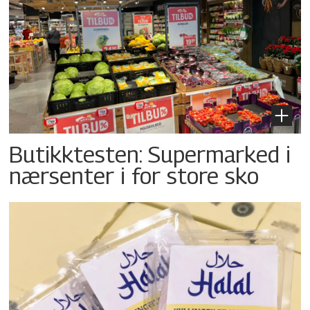
Butikktesten: Supermarked i
nærsenter i for store sko