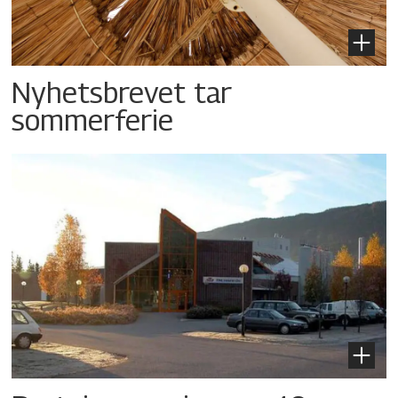
Nyhetsbrevet tar
sommerferie