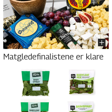
Matgledefinalistene er klare