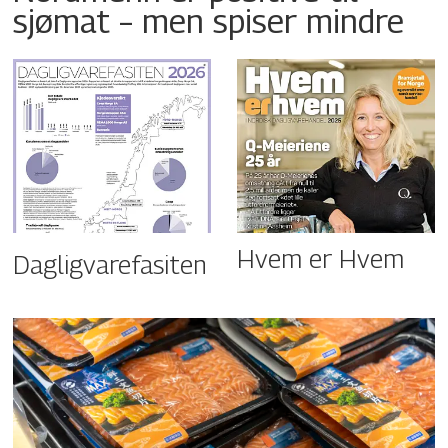
sjømat – men spiser mindre
Hvem er Hvem
Dagligvarefasiten