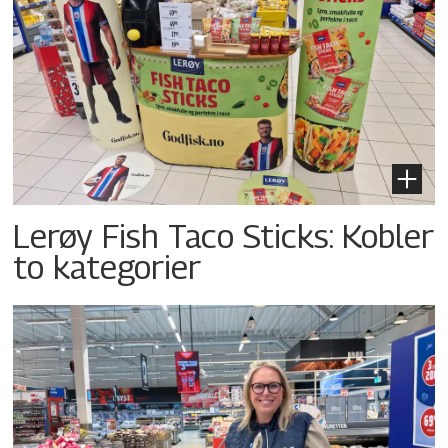
Lerøy Fish Taco Sticks: Kobler
to kategorier