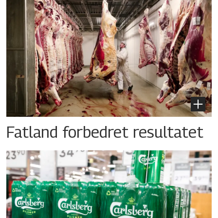
Fatland forbedret resultatet