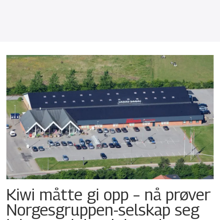
Kiwi måtte gi opp – nå prøver
Norgesgruppen-selskap seg