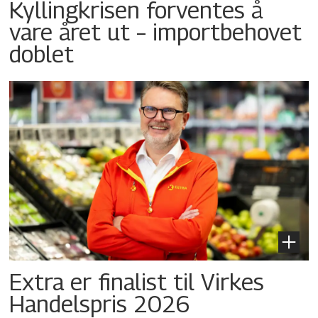
Kyllingkrisen forventes å
vare året ut – importbehovet
doblet
Extra er finalist til Virkes
Handelspris 2026