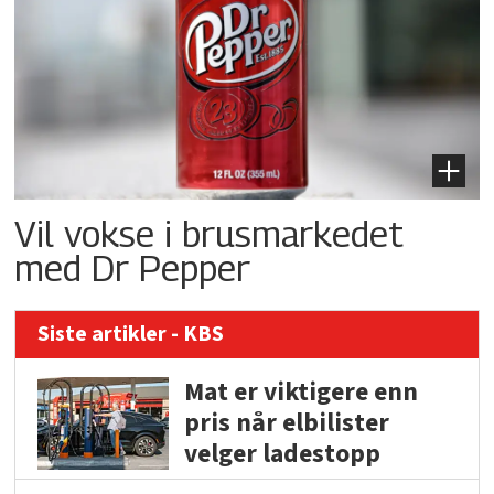
Vil vokse i brusmarkedet
med Dr Pepper
Siste artikler - KBS
Mat er viktigere enn
pris når elbilister
velger ladestopp