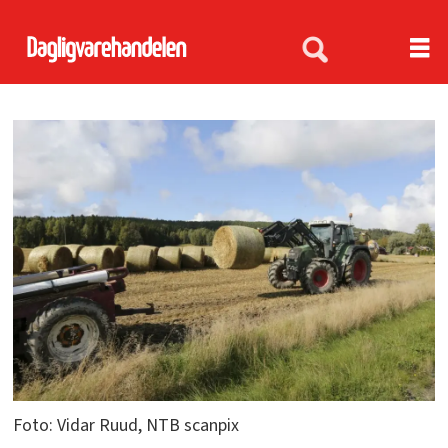
Foto: Vidar Ruud, NTB scanpix