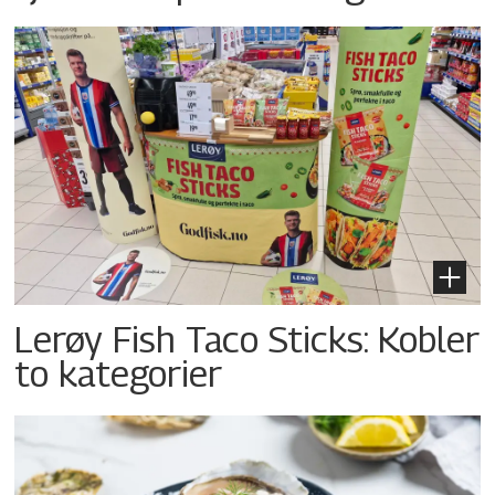
Lerøy Fish Taco Sticks: Kobler
to kategorier