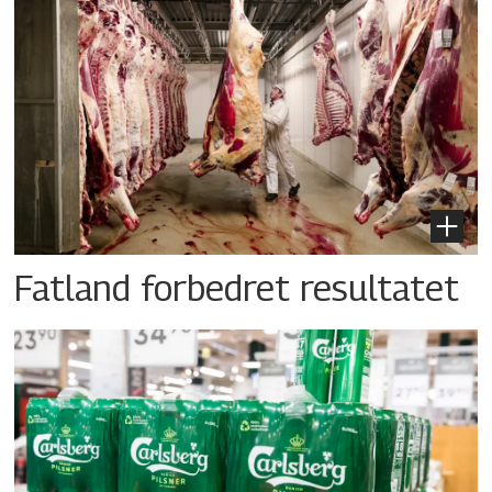
Fatland forbedret resultatet