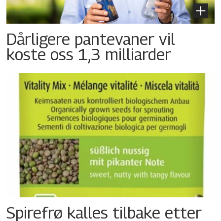
Dårligere pantevaner vil
koste oss 1,3 milliarder
Spirefrø kalles tilbake etter