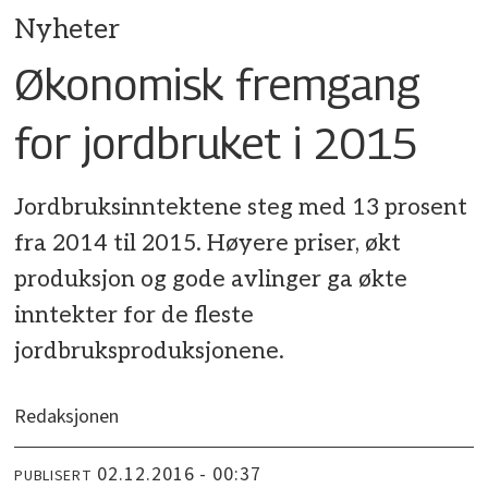
Nyheter
Økonomisk fremgang
for jordbruket i 2015
Jordbruksinntektene steg med 13 prosent
fra 2014 til 2015. Høyere priser, økt
produksjon og gode avlinger ga økte
inntekter for de fleste
jordbruksproduksjonene.
Redaksjonen
02.12.2016 - 00:37
PUBLISERT