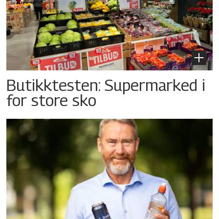
Butikktesten: Supermarked i
for store sko