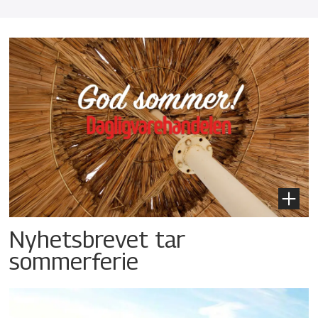
Nyhetsbrevet tar
sommerferie