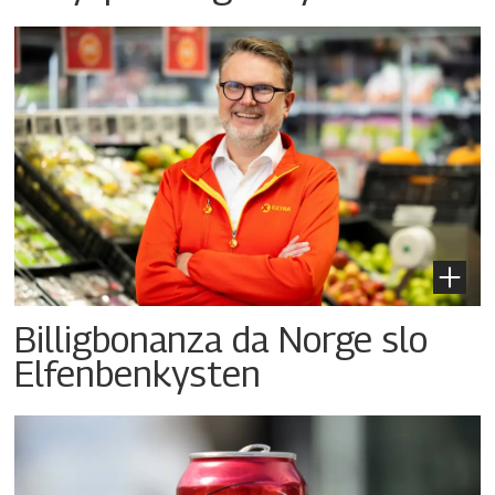
Billigbonanza da Norge slo
Elfenbenkysten