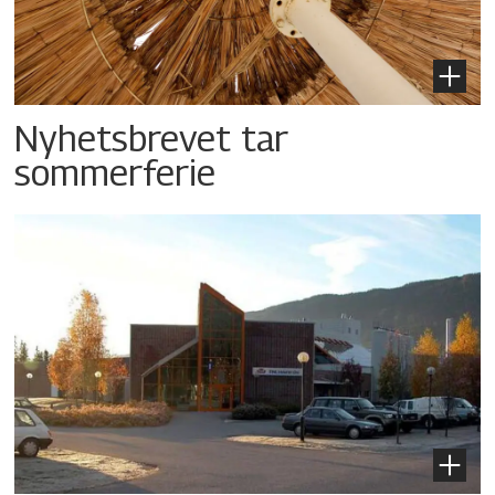
Nyhetsbrevet tar
sommerferie