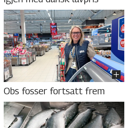
Obs fosser fortsatt frem