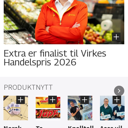
Extra er finalist til Virkes
Handelspris 2026
PRODUKTNYTT