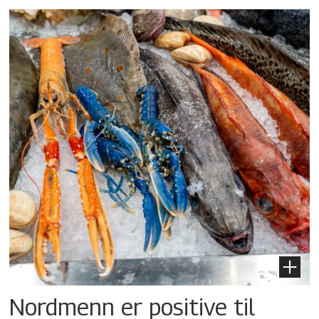
Nordmenn er positive til