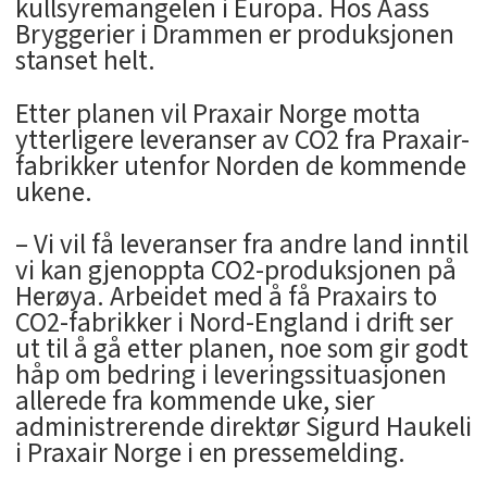
kullsyremangelen i Europa. Hos Aass
Bryggerier i Drammen er produksjonen
stanset helt.
Etter planen vil Praxair Norge motta
ytterligere leveranser av CO2 fra Praxair-
fabrikker utenfor Norden de kommende
ukene.
– Vi vil få leveranser fra andre land inntil
vi kan gjenoppta CO2-produksjonen på
Herøya. Arbeidet med å få Praxairs to
CO2-fabrikker i Nord-England i drift ser
ut til å gå etter planen, noe som gir godt
håp om bedring i leveringssituasjonen
allerede fra kommende uke, sier
administrerende direktør Sigurd Haukeli
i Praxair Norge i en pressemelding.