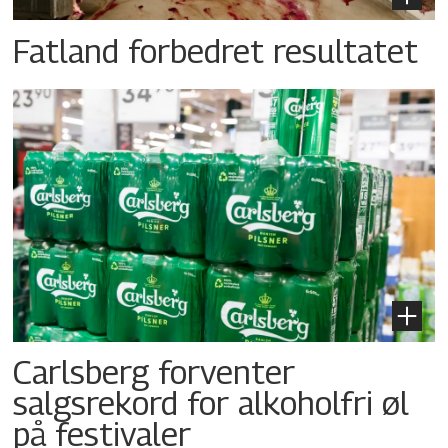
Fatland forbedret resultatet
Carlsberg forventer
salgsrekord for alkoholfri øl
på festivaler