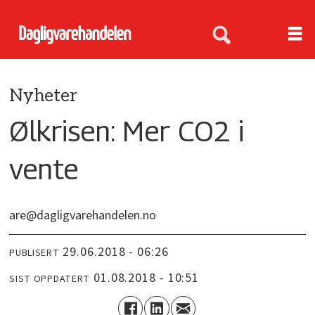
Nyheter
Ølkrisen: Mer CO2 i
vente
are@dagligvarehandelen.no
29.06.2018 - 06:26
PUBLISERT
01.08.2018 - 10:51
SIST OPPDATERT