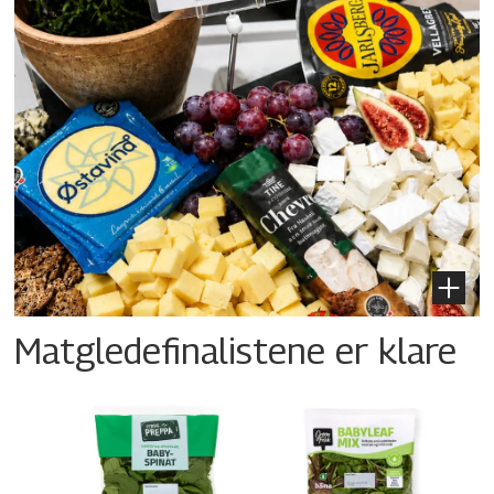
Matgledefinalistene er klare