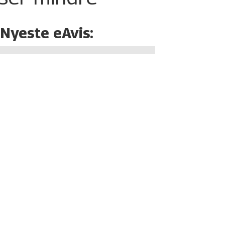
Nyeste eAvis: