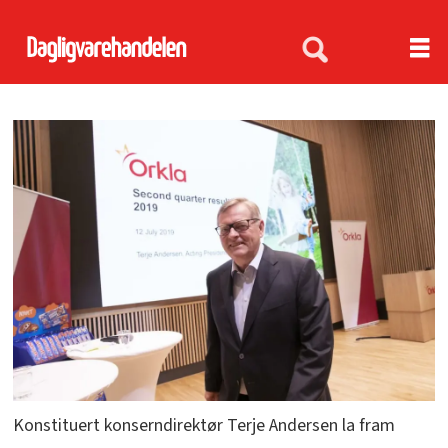
Konstituert konserndirektør Terje Andersen la fram