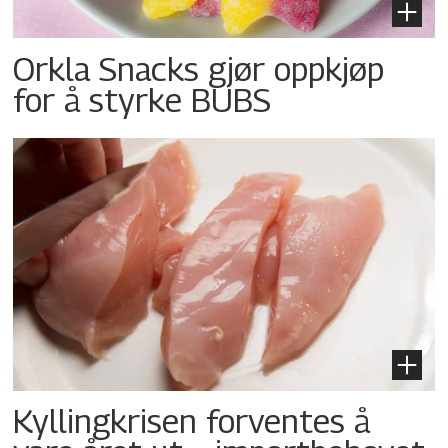
Orkla Snacks gjør oppkjøp
for å styrke BUBS
Kyllingkrisen forventes å