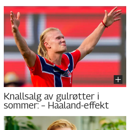
Knallsalg av gulrøtter i
sommer: – Haaland-effekt