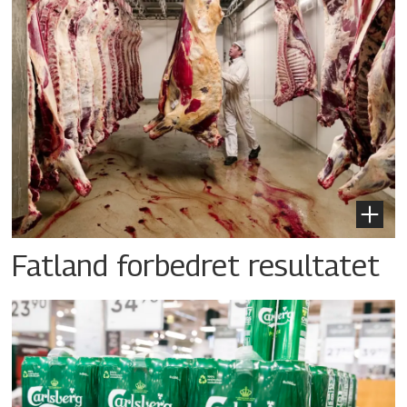
Fatland forbedret resultatet