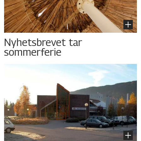
Nyhetsbrevet tar
sommerferie