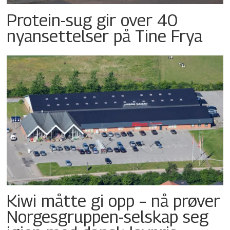
Protein-sug gir over 40
nyansettelser på Tine Frya
Kiwi måtte gi opp – nå prøver
Norgesgruppen-selskap seg