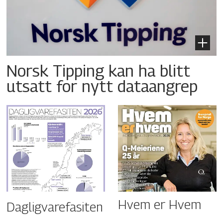
Norsk Tipping kan ha blitt
utsatt for nytt dataangrep
Hvem er Hvem
Dagligvarefasiten