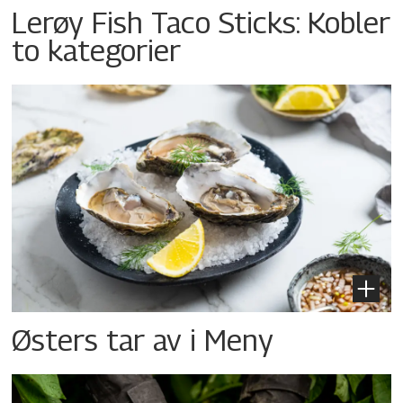
Lerøy Fish Taco Sticks: Kobler
to kategorier
Østers tar av i Meny