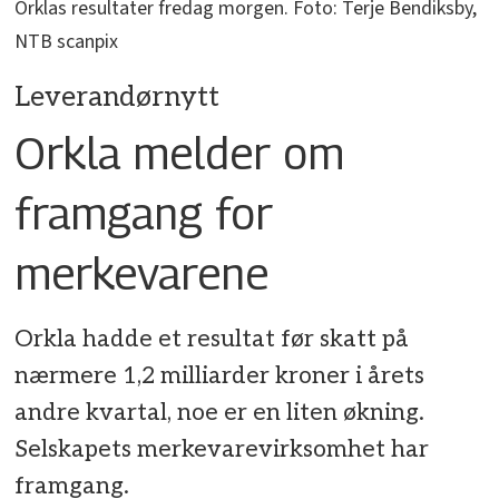
Orklas resultater fredag morgen. Foto: Terje Bendiksby,
NTB scanpix
Leverandørnytt
Orkla melder om
framgang for
merkevarene
Orkla hadde et resultat før skatt på
nærmere 1,2 milliarder kroner i årets
andre kvartal, noe er en liten økning.
Selskapets merkevarevirksomhet har
framgang.