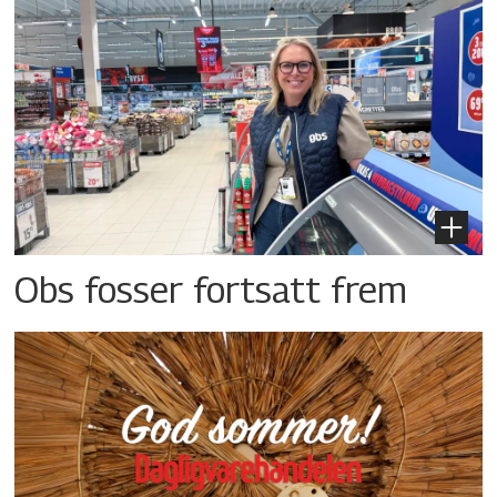
Obs fosser fortsatt frem