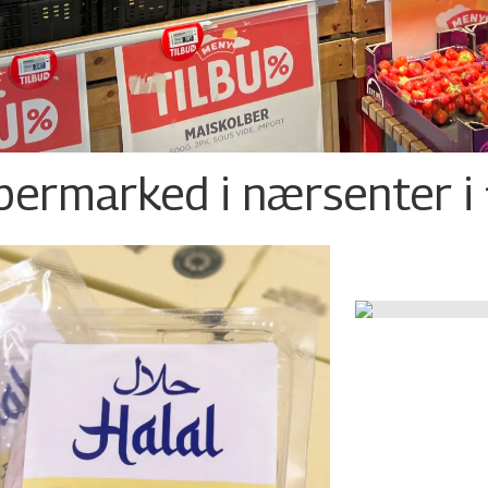
permarked i nærsenter i 