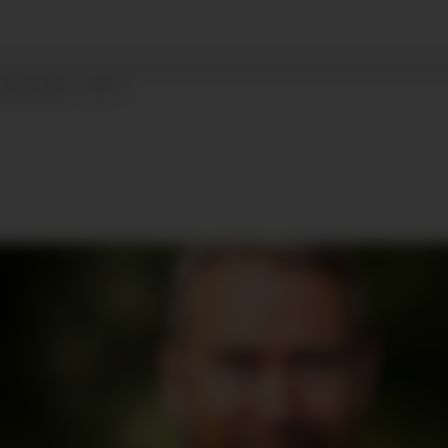
28.06.2024 - 09:07