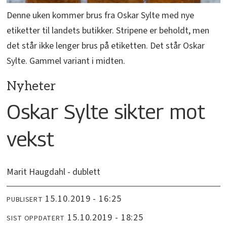
Denne uken kommer brus fra Oskar Sylte med nye
etiketter til landets butikker. Stripene er beholdt, men
det står ikke lenger brus på etiketten. Det står Oskar
Sylte. Gammel variant i midten.
Nyheter
Oskar Sylte sikter mot
vekst
Marit Haugdahl - dublett
15.10.2019 - 16:25
PUBLISERT
15.10.2019 - 18:25
SIST OPPDATERT