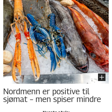
Nordmenn er positive til
sjømat – men spiser mindre