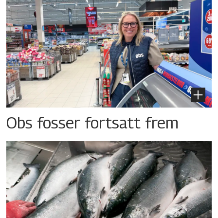
Obs fosser fortsatt frem