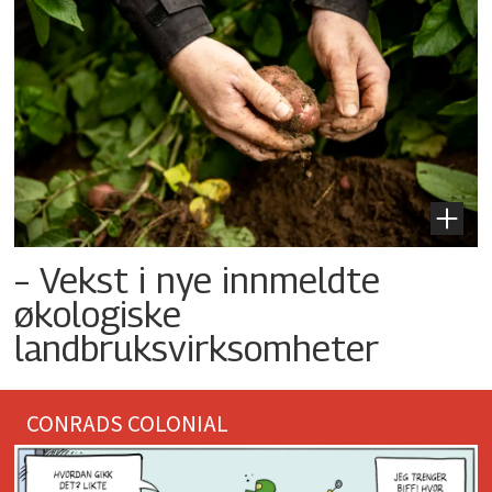
– Vekst i nye innmeldte
økologiske
landbruksvirksomheter
CONRADS COLONIAL