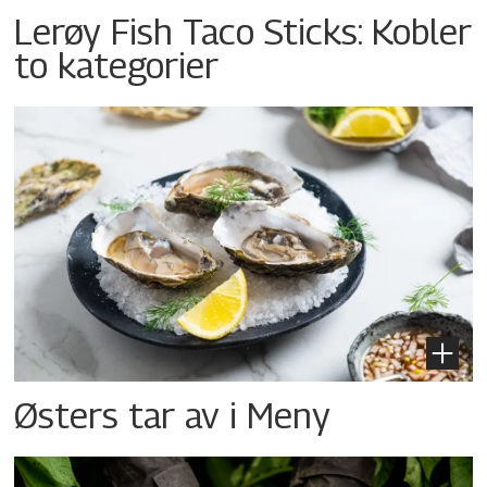
Lerøy Fish Taco Sticks: Kobler
to kategorier
Østers tar av i Meny