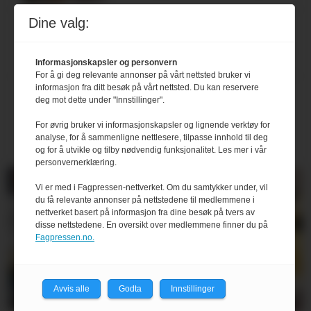
Dine valg:
Kolonihagen sliter
med å få tak i nok melk
Informasjonskapsler og personvern
For å gi deg relevante annonser på vårt nettsted bruker vi
informasjon fra ditt besøk på vårt nettsted. Du kan reservere
Rapport: Økokundene
deg mot dette under "Innstillinger".
er klare! Er markedet
For øvrig bruker vi informasjonskapsler og lignende verktøy for
det?
analyse, for å sammenligne nettlesere, tilpasse innhold til deg
og for å utvikle og tilby nødvendig funksjonalitet. Les mer i vår
personvernerklæring.
Vi er med i Fagpressen-nettverket. Om du samtykker under, vil
du få relevante annonser på nettstedene til medlemmene i
nettverket basert på informasjon fra dine besøk på tvers av
disse nettstedene. En oversikt over medlemmene finner du på
Fagpressen.no.
Avvis alle
Godta
Innstillinger