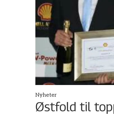
Nyheter
Østfold til top