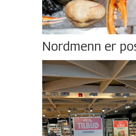
Nordmenn er posi