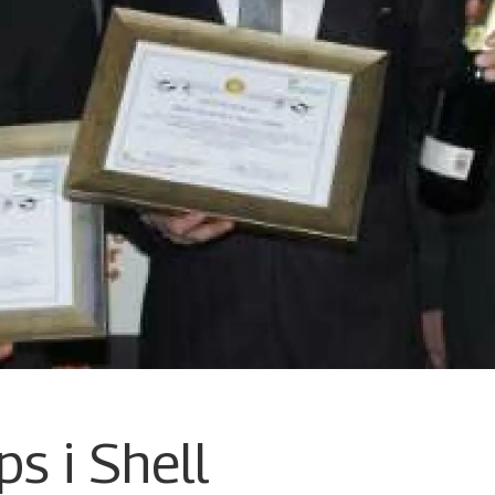
ps i Shell