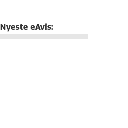
Nyeste eAvis: