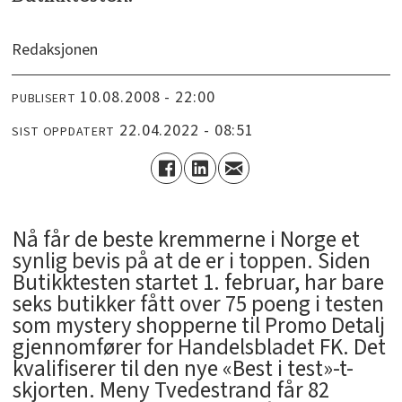
Redaksjonen
10.08.2008 - 22:00
PUBLISERT
22.04.2022 - 08:51
SIST OPPDATERT
Nå får de beste kremmerne i Norge et
synlig bevis på at de er i toppen. Siden
Butikktesten startet 1. februar, har bare
seks butikker fått over 75 poeng i testen
som mystery shopperne til Promo Detalj
gjennomfører for Handelsbladet FK. Det
kvalifiserer til den nye «Best i test»-t-
skjorten. Meny Tvedestrand får 82