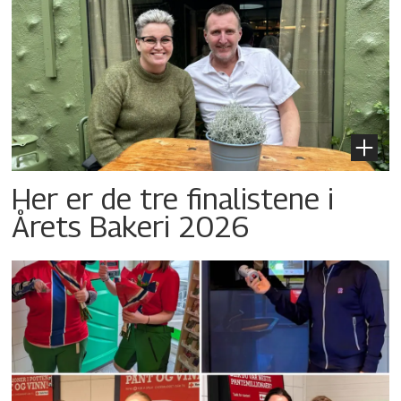
Her er de tre finalistene i
Årets Bakeri 2026