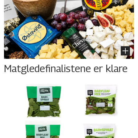
Matgledefinalistene er klare