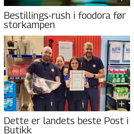
Bestillings-rush i foodora før
storkampen
Dette er landets beste Post i
Butikk