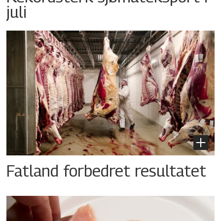
juli
Fatland forbedret resultatet