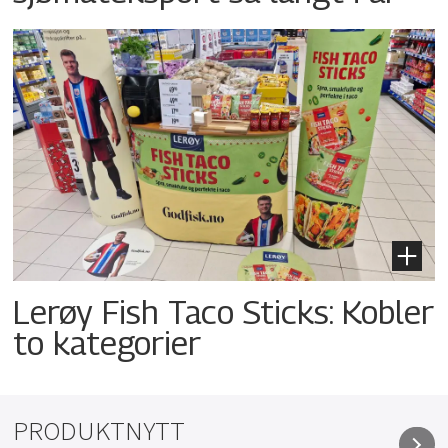
Lerøy Fish Taco Sticks: Kobler
to kategorier
PRODUKTNYTT