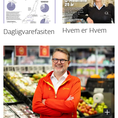
Hvem er Hvem
Dagligvarefasiten