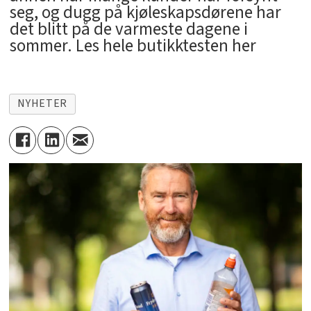
seg, og dugg på kjøleskapsdørene har
det blitt på de varmeste dagene i
sommer. Les hele butikktesten her
NYHETER