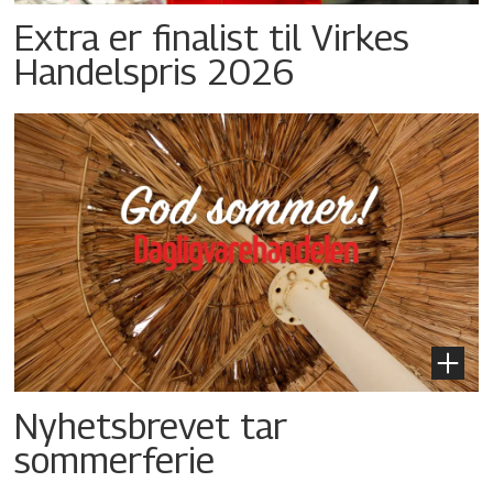
Extra er finalist til Virkes
Handelspris 2026
Nyhetsbrevet tar
sommerferie