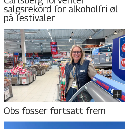
salgsrekord for alkoholfri øl
på festivaler
Obs fosser fortsatt frem