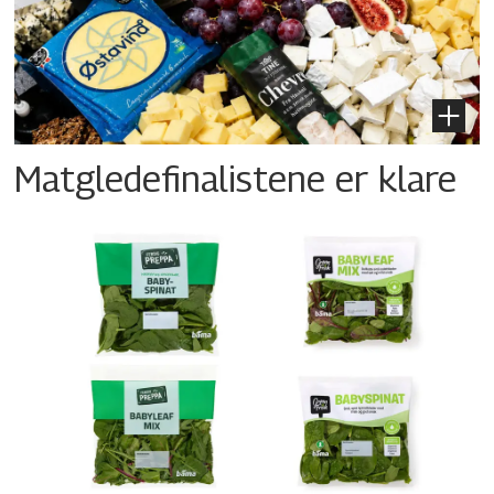
Matgledefinalistene er klare