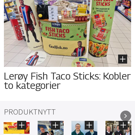
Lerøy Fish Taco Sticks: Kobler
to kategorier
PRODUKTNYTT