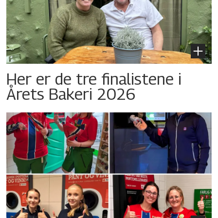
Her er de tre finalistene i
Årets Bakeri 2026