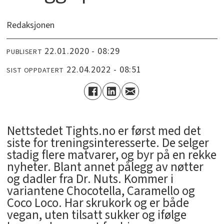
Redaksjonen
22.01.2020 - 08:29
PUBLISERT
22.04.2022 - 08:51
SIST OPPDATERT
Nettstedet Tights.no er først med det
siste for treningsinteresserte. De selger
stadig flere matvarer, og byr på en rekke
nyheter. Blant annet pålegg av nøtter
og dadler fra Dr. Nuts. Kommer i
variantene Chocotella, Caramello og
Coco Loco. Har skrukork og er både
vegan, uten tilsatt sukker og ifølge