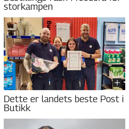
storkampen
Dette er landets beste Post i
Butikk