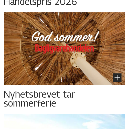
Handelspris 2026
Nyhetsbrevet tar
sommerferie