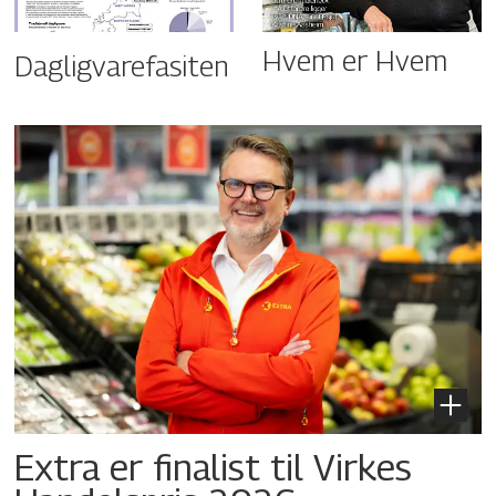
Hvem er Hvem
Dagligvarefasiten
Extra er finalist til Virkes