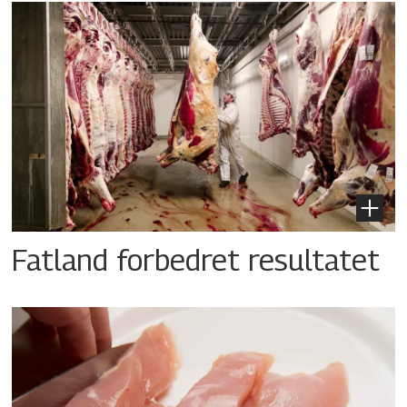
Fatland forbedret resultatet