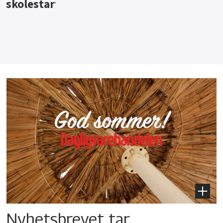
Nyhetsbrevet tar