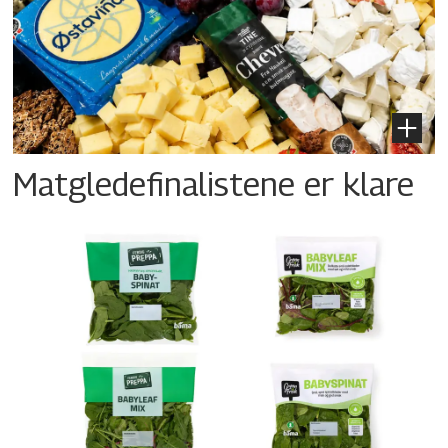
Matgledefinalistene er klare