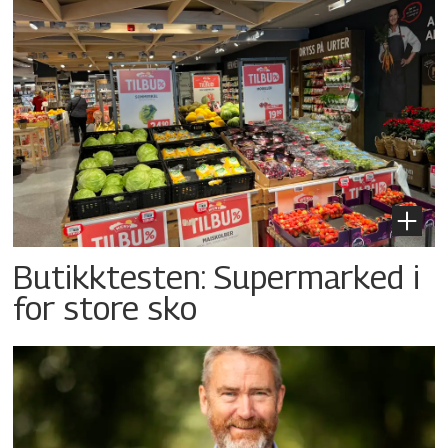
Butikktesten: Supermarked i
for store sko