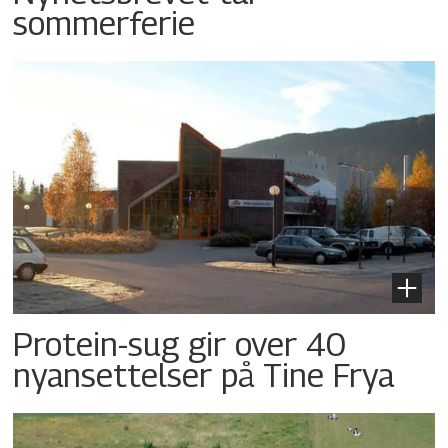
sommerferie
Protein-sug gir over 40
nyansettelser på Tine Frya