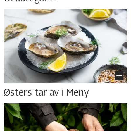
Østers tar av i Meny