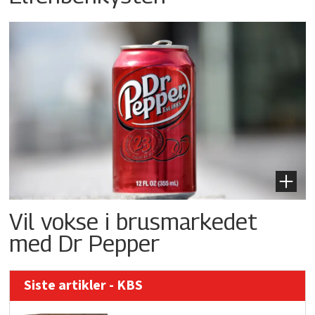
Vil vokse i brusmarkedet
med Dr Pepper
Siste artikler - KBS