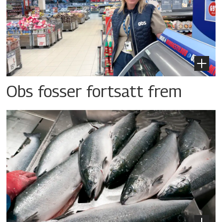
Obs fosser fortsatt frem