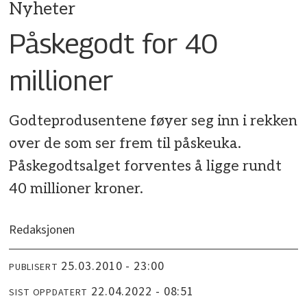
Nyheter
Påskegodt for 40
millioner
Godteprodusentene føyer seg inn i rekken
over de som ser frem til påskeuka.
Påskegodtsalget forventes å ligge rundt
40 millioner kroner.
Redaksjonen
25.03.2010 - 23:00
PUBLISERT
22.04.2022 - 08:51
SIST OPPDATERT