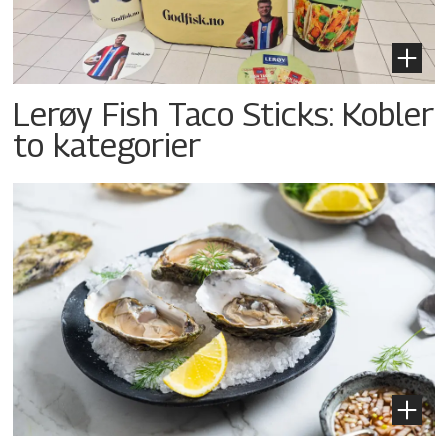
Lerøy Fish Taco Sticks: Kobler
to kategorier