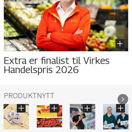
Extra er finalist til Virkes
Handelspris 2026
PRODUKTNYTT