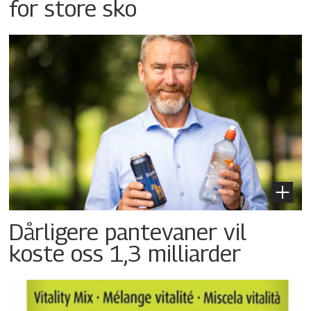
for store sko
Dårligere pantevaner vil
koste oss 1,3 milliarder