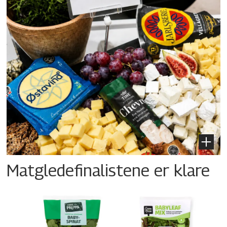
Matgledefinalistene er klare