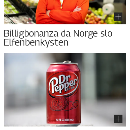
Billigbonanza da Norge slo
Elfenbenkysten