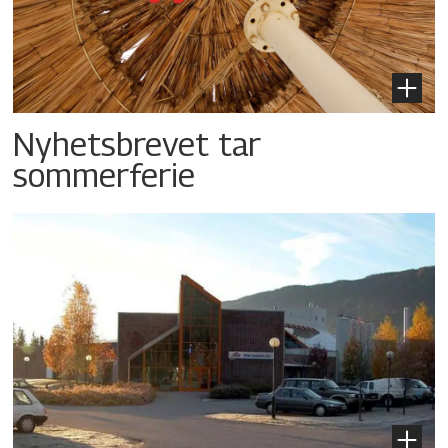
Nyhetsbrevet tar
sommerferie