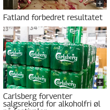
Fatland forbedret resultatet
Carlsberg forventer
salgsrekord for alkoholfri øl